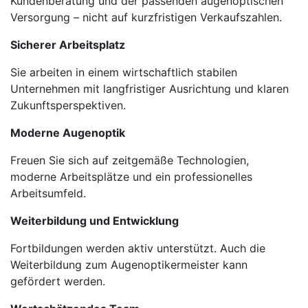
Kundenberatung und der passenden augenoptischen
Versorgung – nicht auf kurzfristigen Verkaufszahlen.
Sicherer Arbeitsplatz
Sie arbeiten in einem wirtschaftlich stabilen
Unternehmen mit langfristiger Ausrichtung und klaren
Zukunftsperspektiven.
Moderne Augenoptik
Freuen Sie sich auf zeitgemäße Technologien,
moderne Arbeitsplätze und ein professionelles
Arbeitsumfeld.
Weiterbildung und Entwicklung
Fortbildungen werden aktiv unterstützt. Auch die
Weiterbildung zum Augenoptikermeister kann
gefördert werden.