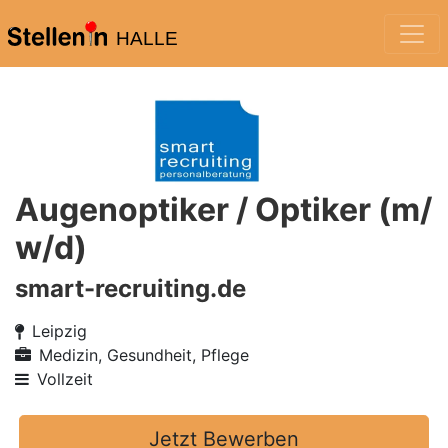
HALLE
Augenoptiker / Optiker (m/
w/d)
smart-recruiting.de
Leipzig
Medizin, Gesundheit, Pflege
Vollzeit
Jetzt Bewerben