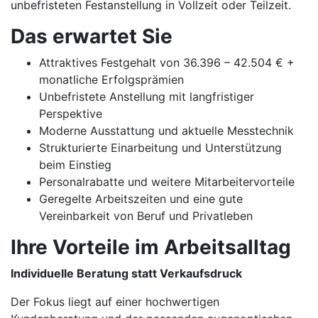
unbefristeten Festanstellung in Vollzeit oder Teilzeit.
Das erwartet Sie
Attraktives Festgehalt von 36.396 – 42.504 € +
monatliche Erfolgsprämien
Unbefristete Anstellung mit langfristiger
Perspektive
Moderne Ausstattung und aktuelle Messtechnik
Strukturierte Einarbeitung und Unterstützung
beim Einstieg
Personalrabatte und weitere Mitarbeitervorteile
Geregelte Arbeitszeiten und eine gute
Vereinbarkeit von Beruf und Privatleben
Ihre Vorteile im Arbeitsalltag
Individuelle Beratung statt Verkaufsdruck
Der Fokus liegt auf einer hochwertigen