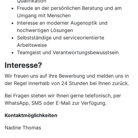
Qualifikation
Freude an der persönlichen Beratung und am
Umgang mit Menschen
Interesse an moderner Augenoptik und
hochwertigen Lösungen
Selbstständige und serviceorientierte
Arbeitsweise
Teamgeist und Verantwortungsbewusstsein
Interesse?
Wir freuen uns auf Ihre Bewerbung und melden uns in
der Regel innerhalb von 24 Stunden bei Ihnen zurück.
Bei Fragen stehen wir Ihnen gerne telefonisch, per
WhatsApp, SMS oder E-Mail zur Verfügung.
Kontaktmöglichkeiten
Nadine Thomas