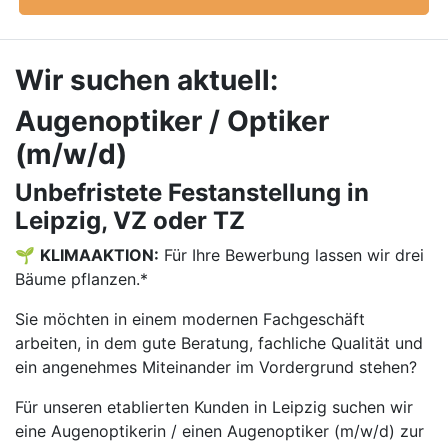
Wir suchen aktuell:
Augenoptiker / Optiker
(m/w/d)
Unbefristete Festanstellung in
Leipzig, VZ oder TZ
🌱
KLIMAAKTION:
Für Ihre Bewerbung lassen wir drei
Bäume pflanzen.*
Sie möchten in einem modernen Fachgeschäft
arbeiten, in dem gute Beratung, fachliche Qualität und
ein angenehmes Miteinander im Vordergrund stehen?
Für unseren etablierten Kunden in Leipzig suchen wir
eine Augenoptikerin / einen Augenoptiker (m/w/d) zur