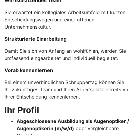
Wertschätzendes Team
Sie erwartet ein kollegiales Arbeitsumfeld mit kurzen
Entscheidungswegen und einer offenen
Unternehmenskultur.
Strukturierte Einarbeitung
Damit Sie sich von Anfang an wohlfühlen, werden Sie
umfassend eingearbeitet und individuell begleitet.
Vorab kennenlernen
Bei einem unverbindlichen Schnuppertag können Sie
Ihr zukünftiges Team und Ihren Arbeitsplatz bereits vor
Ihrer Entscheidung kennenlernen.
Ihr Profil
Abgeschlossene Ausbildung als Augenoptiker /
Augenoptikerin (m/w/d)
oder vergleichbare