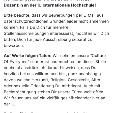
Dozent:in an der IU Internationale Hochschule!
Bitte beachte, dass wir Bewerbungen per E-Mail aus
datenschutzrechtlichen Gründen leider nicht annehmen
können. Falls Du Dich für mehrere
Stellenausschreibungen interessierst, möchten wir Dich
bitten, Dich für jede Ausschreibung separat zu
bewerben.
Auf Worte folgen Taten:
Wir nehmen unsere “Culture
Of Everyone” sehr ernst und möchten an dieser Stelle
nochmal ausdrücklich darauf hinweisen, dass Du
herzlich bei uns willkommen bist, ganz unabhängig
davon welche Herkunft, Religion, Geschlecht, Alter
oder sexuelle Orientierung Du mitbringst. Auch mit
Beeinträchtigung stehen Dir unsere Türen weit offen.
Wir freuen uns auf ein vielfältiges Miteinander hier an
der IU!