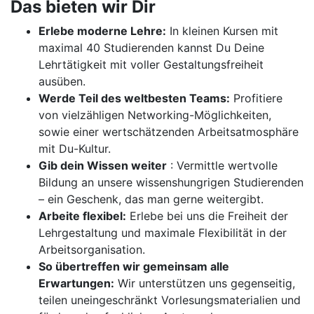
Das bieten wir Dir
Erlebe moderne Lehre:
In kleinen Kursen mit
maximal 40 Studierenden kannst Du Deine
Lehrtätigkeit mit voller Gestaltungsfreiheit
ausüben.
Werde Teil des weltbesten Teams:
Profitiere
von vielzähligen Networking-Möglichkeiten,
sowie einer wertschätzenden Arbeitsatmosphäre
mit Du-Kultur.
Gib dein Wissen weiter
: Vermittle wertvolle
Bildung an unsere wissenshungrigen Studierenden
– ein Geschenk, das man gerne weitergibt.
Arbeite flexibel:
Erlebe bei uns die Freiheit der
Lehrgestaltung und maximale Flexibilität in der
Arbeitsorganisation.
So übertreffen wir gemeinsam alle
Erwartungen:
Wir unterstützen uns gegenseitig,
teilen uneingeschränkt Vorlesungsmaterialien und