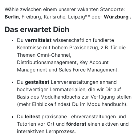
Wähle zwischen einem unserer vakanten Standorte:
Berlin
, Freiburg, Karlsruhe, Leipzig** oder
Würzburg .
Das erwartet Dich
Du
vermittelst
wissenschaftlich fundierte
Kenntnisse mit hohem Praxisbezug, z.B. für die
Themen Omni-Channel,
Distributionsmanagement, Key Account
Management und Sales Force Management.
Du
gestaltest
Lehrveranstaltungen anhand
hochwertiger Lernmaterialien, die wir Dir auf
Basis des Modulhandbuchs zur Verfügung stellen
(mehr Einblicke findest Du im Modulhandbuch).
Du
leitest
praxisnahe Lehrveranstaltungen und
Tutorien vor Ort und
förderst
einen aktiven und
interaktiven Lernprozess.