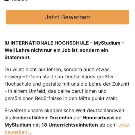
Jetzt Bewerben
IU INTERNATIONALE HOCHSCHULE - MyStudium -
Weil Lehre nicht nur ein Job ist, sondern ein
Statement.
Du willst nicht nur lehren, sondern auch etwas
bewegen? Dann starte an Deutschlands größter
Hochschule und gestalte mit uns die Lehre der Zukunft
- in einem Umfeld, das deine beruflichen und
persönlichen Bedürfnisse in den Mittelpunkt stellt.
Erweitere unsere akademische Welt deutschlandweit
als
freiberufliche:r Dozent:in
auf
Honorarbasis
im
MyStudium
mit
18 Unterrichtseinheiten
ab dem
Jetzt
bewerben!
.