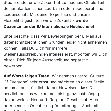
Studierende für die Zukunft fit zu machen. Ob als Teil
deiner akademischen Laufbahn oder nebenberufliche
Leidenschaft: Mit deiner Expertise und unserer
Flexibilität gestalten wir die Zukunft -
werde
Dozent:in an der IU Internationale Hochschule!
Bitte beachte, dass wir Bewerbungen per E-Mail aus
datenschutzrechtlichen Gründen leider nicht annehmen
können. Falls Du Dich für mehrere
Stellenausschreibungen interessierst, möchten wir Dich
bitten, Dich für jede Ausschreibung separat zu
bewerben.
Auf Worte folgen Taten:
Wir nehmen unsere “Culture
Of Everyone” sehr ernst und möchten an dieser Stelle
nochmal ausdrücklich darauf hinweisen, dass Du
herzlich bei uns willkommen bist, ganz unabhängig
davon welche Herkunft, Religion, Geschlecht, Alter
oder sexuelle Orientierung Du mitbringst. Auch mit