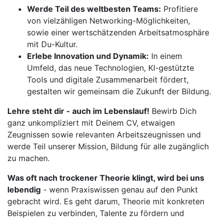
Werde Teil des weltbesten Teams:
Profitiere
von vielzähligen Networking-Möglichkeiten,
sowie einer wertschätzenden Arbeitsatmosphäre
mit Du-Kultur.
Erlebe Innovation und Dynamik:
In einem
Umfeld, das neue Technologien, KI-gestützte
Tools und digitale Zusammenarbeit fördert,
gestalten wir gemeinsam die Zukunft der Bildung.
Lehre steht dir - auch im Lebenslauf!
Bewirb Dich
ganz unkompliziert mit Deinem CV, etwaigen
Zeugnissen sowie relevanten Arbeitszeugnissen und
werde Teil unserer Mission, Bildung für alle zugänglich
zu machen.
Was oft nach trockener Theorie klingt, wird bei uns
lebendig
- wenn Praxiswissen genau auf den Punkt
gebracht wird. Es geht darum, Theorie mit konkreten
Beispielen zu verbinden, Talente zu fördern und