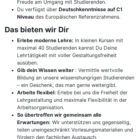
Freude am Umgang mit Studierenden.
Du verfügst über
Deutschkenntnisse auf C1
Niveau
des Europäischen Referenzrahmens.
Das bieten wir Dir
Erlebe moderne Lehre:
In kleinen Kursen mit
maximal 40 Studierenden kannst Du Deine
Lehrtätigkeit mit voller Gestaltungsfreiheit
ausüben.
Gib dein Wissen weiter
: Vermittle wertvolle
Bildung an unsere wissenshungrigen Studierenden
– ein Geschenk, das man gerne weitergibt.
Arbeite flexibel:
Erlebe bei uns die Freiheit der
Lehrgestaltung und maximale Flexibilität in der
Arbeitsorganisation.
So übertreffen wir gemeinsam alle
Erwartungen:
Wir unterstützen uns gegenseitig,
teilen uneingeschränkt Vorlesungsmaterialien und
fördern den fachlichen Austausch.