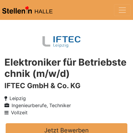
HALLE
Elektroniker für Betriebste
chnik (m/w/d)
IFTEC GmbH & Co. KG
Leipzig
Ingenieurberufe, Techniker
Vollzeit
Jetzt Bewerben