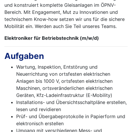
und konstruiert komplette Gleisanlagen im ÖPNV-
Bereich. Mit Engagement, Mut zu Innovationen und
technischem Know-how setzen wir uns für die sichere
Mobilität ein. Werden auch Sie Teil unseres Teams.
Elektroniker für Betriebstechnik (m/w/d)
Aufgaben
Wartung, Inspektion, Entstörung und
Neuerrichtung von ortsfesten elektrischen
Anlagen bis 1000 V, ortsfesten elektrischen
Maschinen, ortsveränderlichen elektrischen
Geräten, Kfz-Ladeinfrastruktur (E-Mobility)
Installations- und Übersichtsschaltpläne erstellen,
lesen und revidieren
Prüf- und Übergabeprotokolle in Papierform und
elektronisch erstellen
Umgang mit verschiedenen Mess- und