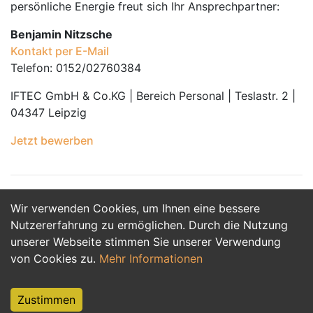
persönliche Energie freut sich Ihr Ansprechpartner:
Benjamin Nitzsche
Kontakt per E-Mail
Telefon: 0152/02760384
IFTEC GmbH & Co.KG | Bereich Personal | Teslastr. 2 |
04347 Leipzig
Jetzt bewerben
Wir verwenden Cookies, um Ihnen eine bessere
Jetzt Bewerben
Nutzererfahrung zu ermöglichen. Durch die Nutzung
unserer Webseite stimmen Sie unserer Verwendung
von Cookies zu.
Mehr Informationen
Zustimmen