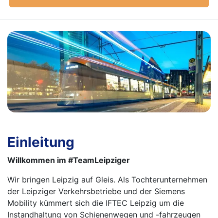
Einleitung
Willkommen im #TeamLeipziger
Wir bringen Leipzig auf Gleis. Als Tochterunternehmen
der Leipziger Verkehrsbetriebe und der Siemens
Mobility kümmert sich die IFTEC Leipzig um die
Instandhaltung von Schienenwegen und -fahrzeugen