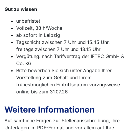
Gut zu wissen
unbefristet
Vollzeit, 38 h/Woche
ab sofort in Leipzig
Tagschicht zwischen 7 Uhr und 15.45 Uhr,
freitags zwischen 7 Uhr und 13.15 Uhr
Vergütung: nach Tarifvertrag der IFTEC GmbH &
Co. KG
Bitte bewerben Sie sich unter Angabe Ihrer
Vorstellung zum Gehalt und Ihrem
frühestmöglichen Eintrittsdatum vor­zugs­weise
online bis zum 31.07.26
Weitere Informationen
Auf sämtliche Fragen zur Stellenausschreibung, Ihre
Unterlagen im PDF-Format und vor allem auf Ihre