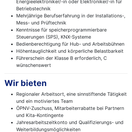
Energieelektroniker/-in oder Elektroniker/-in für
Betriebstechnik
Mehrjährige Berufserfahrung in der Installations-,
Mess- und Prüftechnik
Kenntnisse für speicherprogrammierbare
Steuerungen (SPS), KNX-Systeme
Bedienberechtigung für Hub- und Arbeitsbühnen
Höhentauglichkeit und körperliche Belastbarkeit
Führerschein der Klasse B erforderlich, C
wünschenswert
Wir bieten
Regionaler Arbeitsort, eine sinnstiftende Tätigkeit
und ein motiviertes Team
ÖPNV-Zuschuss, Mitarbeiterrabatte bei Partnern
und Kita-Kontingente
Jahresarbeitszeitkonto und Qualifizierungs- und
Weiterbildungsmöglichkeiten