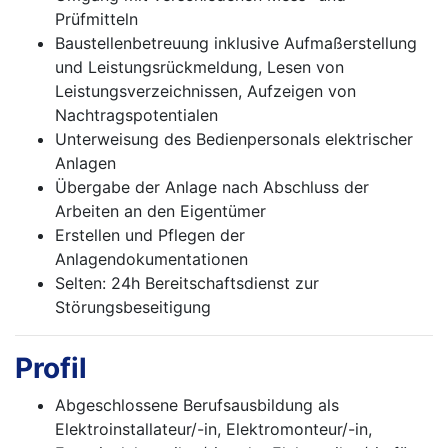
Prüfmitteln
Baustellenbetreuung inklusive Aufmaßerstellung
und Leistungsrückmeldung, Lesen von
Leistungsverzeichnissen, Aufzeigen von
Nachtragspotentialen
Unterweisung des Bedienpersonals elektrischer
Anlagen
Übergabe der Anlage nach Abschluss der
Arbeiten an den Eigentümer
Erstellen und Pflegen der
Anlagendokumentationen
Selten: 24h Bereitschaftsdienst zur
Störungsbeseitigung
Profil
Abgeschlossene Berufsausbildung als
Elektroinstallateur/-in, Elektromonteur/-in,