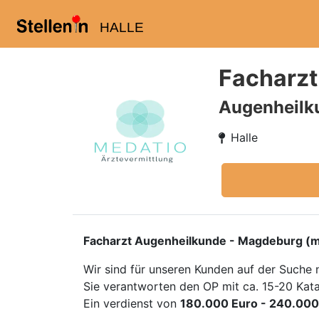
HALLE
Facharzt
Augenheilk
Halle
Facharzt Augenheilkunde - Magdeburg (m
Wir sind für unseren Kunden auf der Suche 
Sie verantworten den OP mit ca. 15-20 Kat
Ein verdienst von
180.000 Euro - 240.000