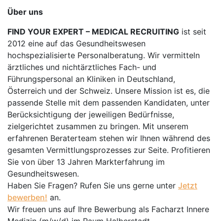
Über uns
FIND YOUR EXPERT – MEDICAL RECRUITING
ist seit
2012 eine auf das Gesundheitswesen
hochspezialisierte Personalberatung. Wir vermitteln
ärztliches und nichtärztliches Fach- und
Führungspersonal an Kliniken in Deutschland,
Österreich und der Schweiz. Unsere Mission ist es, die
passende Stelle mit dem passenden Kandidaten, unter
Berücksichtigung der jeweiligen Bedürfnisse,
zielgerichtet zusammen zu bringen. Mit unserem
erfahrenen Beraterteam stehen wir Ihnen während des
gesamten Vermittlungsprozesses zur Seite. Profitieren
Sie von über 13 Jahren Markterfahrung im
Gesundheitswesen.
Haben Sie Fragen? Rufen Sie uns gerne unter
Jetzt
bewerben!
an.
Wir freuen uns auf Ihre Bewerbung als Facharzt Innere