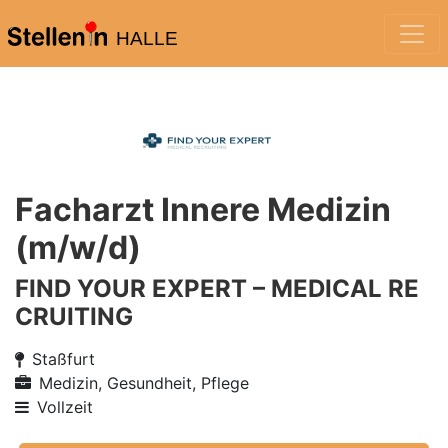
HALLE
Facharzt Innere Medizin
(m/w/d)
FIND YOUR EXPERT – MEDICAL RE
CRUITING
Staßfurt
Medizin, Gesundheit, Pflege
Vollzeit