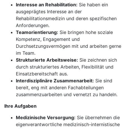
Interesse an Rehabilitation:
Sie haben ein
ausgeprägtes Interesse an der
Rehabilitationsmedizin und deren spezifischen
Anforderungen.
Teamorientierung:
Sie bringen hohe soziale
Kompetenz, Engagement und
Durchsetzungsvermögen mit und arbeiten gerne
im Team.
Strukturierte Arbeitsweise:
Sie zeichnen sich
durch strukturiertes Arbeiten, Flexibilität und
Einsatzbereitschaft aus.
Interdisziplinäre Zusammenarbeit:
Sie sind
bereit, eng mit anderen Fachabteilungen
zusammenzuarbeiten und vernetzt zu handeln.
Ihre Aufgaben
Medizinische Versorgung:
Sie übernehmen die
eigenverantwortliche medizinisch-internistische