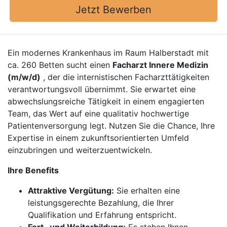
Jetzt Bewerben
Ein modernes Krankenhaus im Raum Halberstadt mit
ca. 260 Betten sucht einen
Facharzt Innere Medizin
(m/w/d)
, der die internistischen Facharzttätigkeiten
verantwortungsvoll übernimmt. Sie erwartet eine
abwechslungsreiche Tätigkeit in einem engagierten
Team, das Wert auf eine qualitativ hochwertige
Patientenversorgung legt. Nutzen Sie die Chance, Ihre
Expertise in einem zukunftsorientierten Umfeld
einzubringen und weiterzuentwickeln.
Ihre Benefits
Attraktive Vergütung:
Sie erhalten eine
leistungsgerechte Bezahlung, die Ihrer
Qualifikation und Erfahrung entspricht.