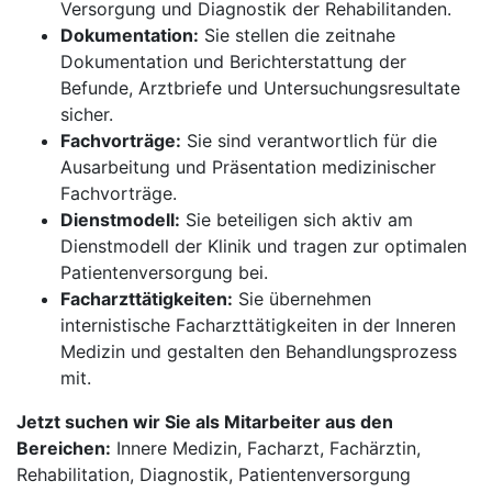
Versorgung und Diagnostik der Rehabilitanden.
Dokumentation:
Sie stellen die zeitnahe
Dokumentation und Berichterstattung der
Befunde, Arztbriefe und Untersuchungsresultate
sicher.
Fachvorträge:
Sie sind verantwortlich für die
Ausarbeitung und Präsentation medizinischer
Fachvorträge.
Dienstmodell:
Sie beteiligen sich aktiv am
Dienstmodell der Klinik und tragen zur optimalen
Patientenversorgung bei.
Facharzttätigkeiten:
Sie übernehmen
internistische Facharzttätigkeiten in der Inneren
Medizin und gestalten den Behandlungsprozess
mit.
Jetzt suchen wir Sie als Mitarbeiter aus den
Bereichen:
Innere Medizin, Facharzt, Fachärztin,
Rehabilitation, Diagnostik, Patientenversorgung