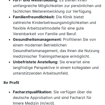
Fort- und Weiterbildung:
Es stehen Ihnen
umfangreiche Möglichkeiten zur persönlichen und
fachlichen Weiterentwicklung zur Verfügung.
Familienfreundlichkeit:
Die Klinik bietet
zahlreiche Kinderbetreuungsmöglichkeiten und
flexible Arbeitszeitmodelle für eine gute
Vereinbarkeit von Familie und Beruf.
Gesundheitsmanagement:
Profitieren Sie von
einem modernen Betrieblichen
Gesundheitsmanagement, das Ihnen die Nutzung
medizinischer Trainingstherapie ermöglicht.
Unbefristete Anstellung:
Sie erwartet eine
langfristige Perspektive in einem kollegialen und
unterstützenden Arbeitsumfeld.
Ihr Profil
Facharztqualifikation:
Sie verfügen über die
deutsche Approbation und sind Facharzt für
Innere Medizin (m/w/d).