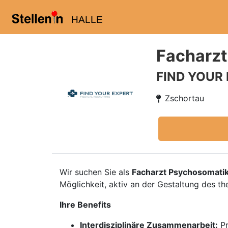
HALLE
Facharzt
FIND YOUR
Zschortau
Wir suchen Sie als
Facharzt Psychosomati
Möglichkeit, aktiv an der Gestaltung des 
Ihre Benefits
Interdisziplinäre Zusammenarbeit:
Pr