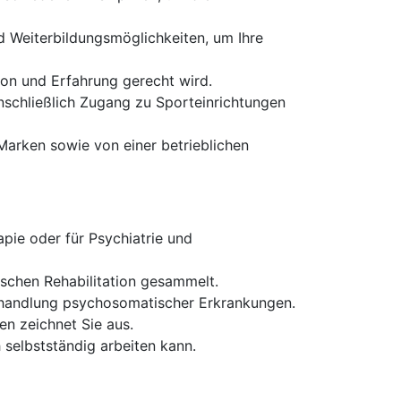
nd Weiterbildungsmöglichkeiten, um Ihre
tion und Erfahrung gerecht wird.
nschließlich Zugang zu Sporteinrichtungen
Marken sowie von einer betrieblichen
pie oder für Psychiatrie und
ischen Rehabilitation gesammelt.
ehandlung psychosomatischer Erkrankungen.
en zeichnet Sie aus.
 selbstständig arbeiten kann.