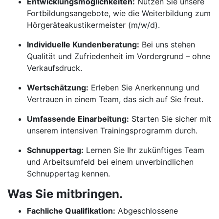
Entwicklungsmöglichkeiten:
Nutzen Sie unsere
Fortbildungsangebote, wie die Weiterbildung zum
Hörgeräteakustikermeister (m/w/d).
Individuelle Kundenberatung:
Bei uns stehen
Qualität und Zufriedenheit im Vordergrund – ohne
Verkaufsdruck.
Wertschätzung:
Erleben Sie Anerkennung und
Vertrauen in einem Team, das sich auf Sie freut.
Umfassende Einarbeitung:
Starten Sie sicher mit
unserem intensiven Trainingsprogramm durch.
Schnuppertag:
Lernen Sie Ihr zukünftiges Team
und Arbeitsumfeld bei einem unverbindlichen
Schnuppertag kennen.
Was Sie mitbringen.
Fachliche Qualifikation:
Abgeschlossene