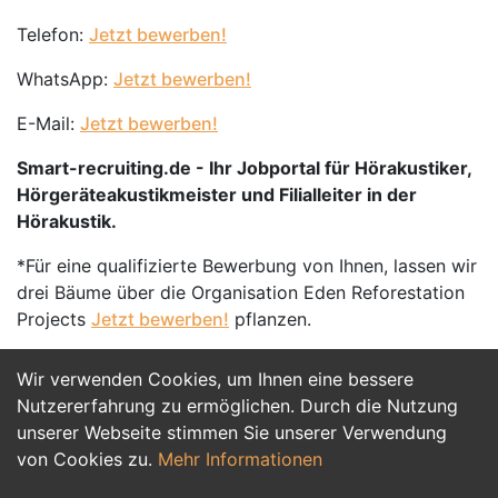
Telefon:
Jetzt bewerben!
WhatsApp:
Jetzt bewerben!
E-Mail:
Jetzt bewerben!
Smart-recruiting.de - Ihr Jobportal für Hörakustiker,
Hörgeräteakustikmeister und Filialleiter in der
Hörakustik.
*Für eine qualifizierte Bewerbung von Ihnen, lassen wir
drei Bäume über die Organisation Eden Reforestation
Projects
Jetzt bewerben!
pflanzen.
Wir verwenden Cookies, um Ihnen eine bessere
Jetzt Bewerben
Nutzererfahrung zu ermöglichen. Durch die Nutzung
unserer Webseite stimmen Sie unserer Verwendung
von Cookies zu.
Mehr Informationen