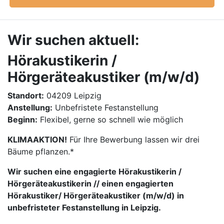
Wir suchen aktuell:
Hörakustikerin /
Hörgeräteakustiker (m/w/d)
Standort:
04209 Leipzig
Anstellung:
Unbefristete Festanstellung
Beginn:
Flexibel, gerne so schnell wie möglich
KLIMAAKTION!
Für Ihre Bewerbung lassen wir drei
Bäume pflanzen.*
Wir suchen eine engagierte Hörakustikerin /
Hörgeräteakustikerin // einen engagierten
Hörakustiker/ Hörgeräteakustiker (m/w/d) in
unbefristeter Festanstellung in Leipzig.