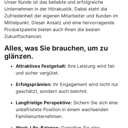
Unser Kunde ist das beliebte und erfolgreiche
Unternehmen in der Hörakustik. Dabei steht die
Zufriedenheit der eigenen Mitarbeiter und Kunden im
Mittelpunkt. Dieser Ansatz und eine hervorragende
Produktpalette bieten auch Ihnen die besten
Zukunftschancen.
Alles, was Sie brauchen, um zu
glänzen.
Attraktives Festgehalt:
Ihre Leistung wird fair
und sicher vergütet.
Erfolgsprämien:
Ihr Engagement wird nicht nur
geschätzt, sondern auch belohnt.
Langfristige Perspektive:
Sichern Sie sich eine
unbefristete Position in einem wachsenden
Familienunternehmen.
Work-Life-Balance:
Genießen Sie eine