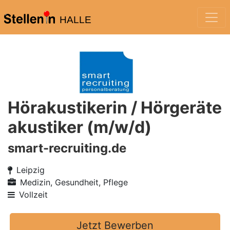
HALLE
Hörakustikerin / Hörgeräte
akustiker (m/w/d)
smart-recruiting.de
Leipzig
Medizin, Gesundheit, Pflege
Vollzeit
Jetzt Bewerben