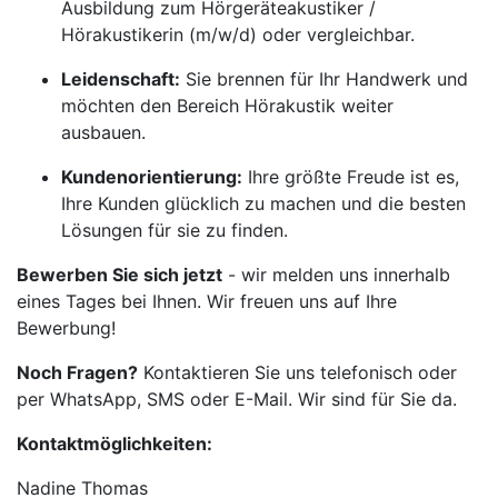
Ausbildung zum Hörgeräteakustiker /
Hörakustikerin (m/w/d) oder vergleichbar.
Leidenschaft:
Sie brennen für Ihr Handwerk und
möchten den Bereich Hörakustik weiter
ausbauen.
Kundenorientierung:
Ihre größte Freude ist es,
Ihre Kunden glücklich zu machen und die besten
Lösungen für sie zu finden.
Bewerben Sie sich jetzt
- wir melden uns innerhalb
eines Tages bei Ihnen. Wir freuen uns auf Ihre
Bewerbung!
Noch Fragen?
Kontaktieren Sie uns telefonisch oder
per WhatsApp, SMS oder E-Mail. Wir sind für Sie da.
Kontaktmöglichkeiten:
Nadine Thomas