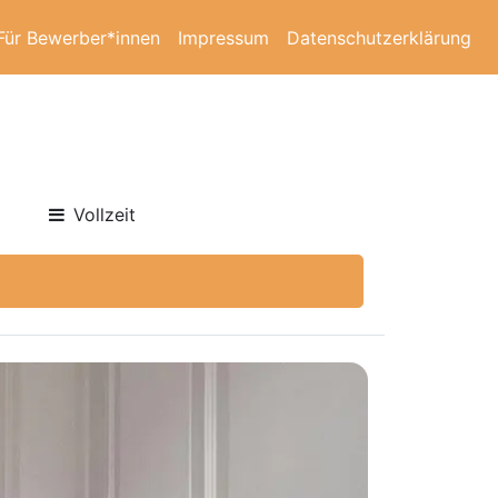
Für Bewerber*innen
Impressum
Datenschutzerklärung
Vollzeit