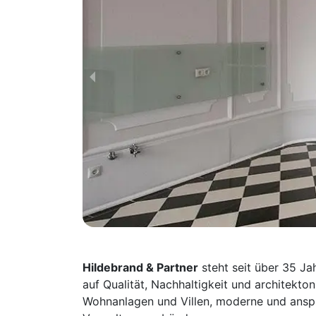
Hildebrand & Partner
steht seit über 35 J
auf Qualität, Nachhaltigkeit und architekt
Wohnanlagen und Villen, moderne und ans