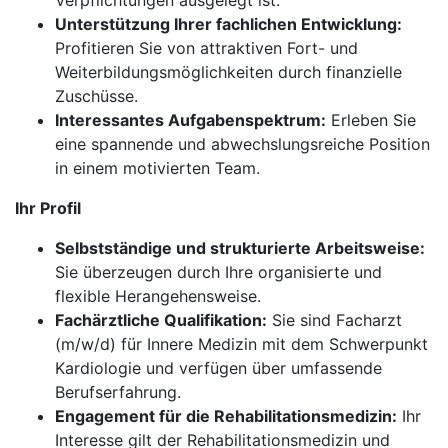
Verpflichtungen ausgelegt ist.
Unterstützung Ihrer fachlichen Entwicklung:
Profitieren Sie von attraktiven Fort- und
Weiterbildungsmöglichkeiten durch finanzielle
Zuschüsse.
Interessantes Aufgabenspektrum:
Erleben Sie
eine spannende und abwechslungsreiche Position
in einem motivierten Team.
Ihr Profil
Selbstständige und strukturierte Arbeitsweise:
Sie überzeugen durch Ihre organisierte und
flexible Herangehensweise.
Fachärztliche Qualifikation:
Sie sind Facharzt
(m/w/d) für Innere Medizin mit dem Schwerpunkt
Kardiologie und verfügen über umfassende
Berufserfahrung.
Engagement für die Rehabilitationsmedizin:
Ihr
Interesse gilt der Rehabilitationsmedizin und