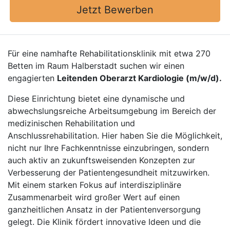
Jetzt Bewerben
Für eine namhafte Rehabilitationsklinik mit etwa 270
Betten im Raum Halberstadt suchen wir einen
engagierten
Leitenden Oberarzt Kardiologie (m/w/d).
Diese Einrichtung bietet eine dynamische und
abwechslungsreiche Arbeitsumgebung im Bereich der
medizinischen Rehabilitation und
Anschlussrehabilitation. Hier haben Sie die Möglichkeit,
nicht nur Ihre Fachkenntnisse einzubringen, sondern
auch aktiv an zukunftsweisenden Konzepten zur
Verbesserung der Patientengesundheit mitzuwirken.
Mit einem starken Fokus auf interdisziplinäre
Zusammenarbeit wird großer Wert auf einen
ganzheitlichen Ansatz in der Patientenversorgung
gelegt. Die Klinik fördert innovative Ideen und die