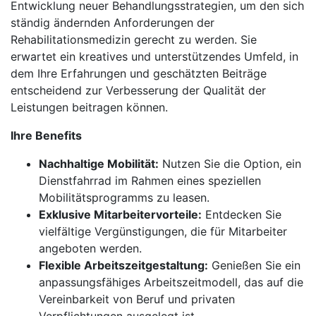
Entwicklung neuer Behandlungsstrategien, um den sich
ständig ändernden Anforderungen der
Rehabilitationsmedizin gerecht zu werden. Sie
erwartet ein kreatives und unterstützendes Umfeld, in
dem Ihre Erfahrungen und geschätzten Beiträge
entscheidend zur Verbesserung der Qualität der
Leistungen beitragen können.
Ihre Benefits
Nachhaltige Mobilität:
Nutzen Sie die Option, ein
Dienstfahrrad im Rahmen eines speziellen
Mobilitätsprogramms zu leasen.
Exklusive Mitarbeitervorteile:
Entdecken Sie
vielfältige Vergünstigungen, die für Mitarbeiter
angeboten werden.
Flexible Arbeitszeitgestaltung:
Genießen Sie ein
anpassungsfähiges Arbeitszeitmodell, das auf die
Vereinbarkeit von Beruf und privaten