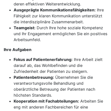
deren effektiven Weiterentwicklung.
Ausgeprägte Kommunikationsfähigkeiten:
Ihre
Fähigkeit zur klaren Kommunikation unterstützt
die interdisziplinäre Zusammenarbeit.
Teamgeist:
Durch Ihre hohe soziale Kompetenz
und Ihr Engagement ermöglichen Sie ein positives
Arbeitsumfeld.
Ihre Aufgaben
Fokus auf Patientenerfahrung:
Ihre Arbeit zielt
darauf ab, das Wohlbefinden und die
Zufriedenheit der Patienten zu steigern.
Patientenbetreuung:
Übernehmen Sie die
verantwortungsvolle Behandlung und
oberärztliche Betreuung der Patienten nach
höchsten Standards.
Kooperation mit Fachabteilungen:
Arbeiten Sie
eng mit anderen Fachbereichen für eine