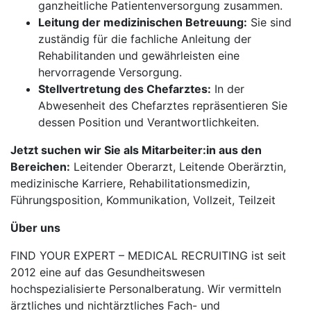
ganzheitliche Patientenversorgung zusammen.
Leitung der medizinischen Betreuung:
Sie sind
zuständig für die fachliche Anleitung der
Rehabilitanden und gewährleisten eine
hervorragende Versorgung.
Stellvertretung des Chefarztes:
In der
Abwesenheit des Chefarztes repräsentieren Sie
dessen Position und Verantwortlichkeiten.
Jetzt suchen wir Sie als Mitarbeiter:in aus den
Bereichen:
Leitender Oberarzt, Leitende Oberärztin,
medizinische Karriere, Rehabilitationsmedizin,
Führungsposition, Kommunikation, Vollzeit, Teilzeit
Über uns
FIND YOUR EXPERT – MEDICAL RECRUITING ist seit
2012 eine auf das Gesundheitswesen
hochspezialisierte Personalberatung. Wir vermitteln
ärztliches und nichtärztliches Fach- und