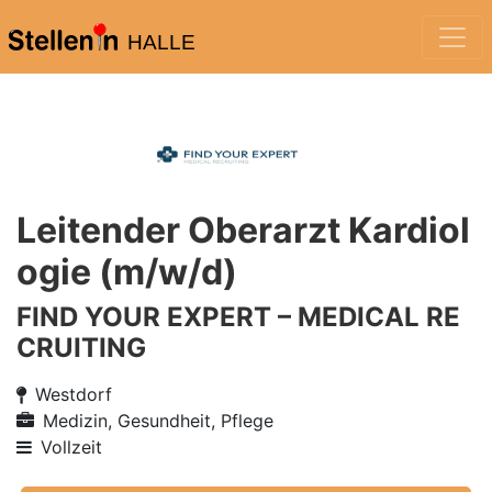
HALLE
Leitender Oberarzt Kardiol
ogie (m/w/d)
FIND YOUR EXPERT – MEDICAL RE
CRUITING
Westdorf
Medizin, Gesundheit, Pflege
Vollzeit