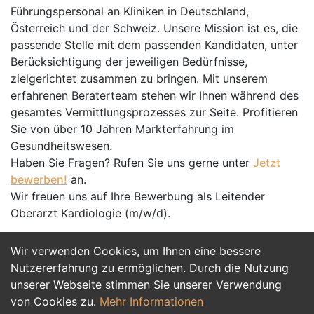
Führungspersonal an Kliniken in Deutschland,
Österreich und der Schweiz. Unsere Mission ist es, die
passende Stelle mit dem passenden Kandidaten, unter
Berücksichtigung der jeweiligen Bedürfnisse,
zielgerichtet zusammen zu bringen. Mit unserem
erfahrenen Beraterteam stehen wir Ihnen während des
gesamtes Vermittlungsprozesses zur Seite. Profitieren
Sie von über 10 Jahren Markterfahrung im
Gesundheitswesen.
Haben Sie Fragen? Rufen Sie uns gerne unter
Jetzt
bewerben!
an.
Wir freuen uns auf Ihre Bewerbung als Leitender
Oberarzt Kardiologie (m/w/d).
Wir verwenden Cookies, um Ihnen eine bessere
Jetzt Bewerben
Nutzererfahrung zu ermöglichen. Durch die Nutzung
unserer Webseite stimmen Sie unserer Verwendung
von Cookies zu.
Mehr Informationen