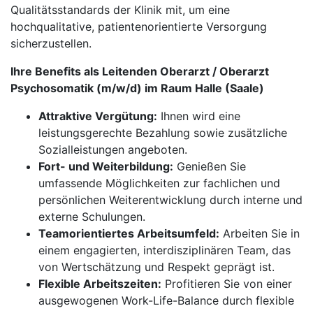
Qualitätsstandards der Klinik mit, um eine
hochqualitative, patientenorientierte Versorgung
sicherzustellen.
Ihre Benefits als Leitenden Oberarzt / Oberarzt
Psychosomatik (m/w/d) im Raum Halle (Saale)
Attraktive Vergütung:
Ihnen wird eine
leistungsgerechte Bezahlung sowie zusätzliche
Sozialleistungen angeboten.
Fort- und Weiterbildung:
Genießen Sie
umfassende Möglichkeiten zur fachlichen und
persönlichen Weiterentwicklung durch interne und
externe Schulungen.
Teamorientiertes Arbeitsumfeld:
Arbeiten Sie in
einem engagierten, interdisziplinären Team, das
von Wertschätzung und Respekt geprägt ist.
Flexible Arbeitszeiten:
Profitieren Sie von einer
ausgewogenen Work-Life-Balance durch flexible