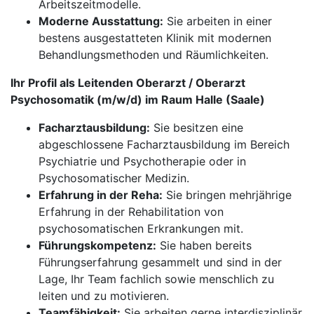
Arbeitszeitmodelle.
Moderne Ausstattung:
Sie arbeiten in einer
bestens ausgestatteten Klinik mit modernen
Behandlungsmethoden und Räumlichkeiten.
Ihr Profil als Leitenden Oberarzt / Oberarzt
Psychosomatik (m/w/d) im Raum Halle (Saale)
Facharztausbildung:
Sie besitzen eine
abgeschlossene Facharztausbildung im Bereich
Psychiatrie und Psychotherapie oder in
Psychosomatischer Medizin.
Erfahrung in der Reha:
Sie bringen mehrjährige
Erfahrung in der Rehabilitation von
psychosomatischen Erkrankungen mit.
Führungskompetenz:
Sie haben bereits
Führungserfahrung gesammelt und sind in der
Lage, Ihr Team fachlich sowie menschlich zu
leiten und zu motivieren.
Teamfähigkeit:
Sie arbeiten gerne interdisziplinär