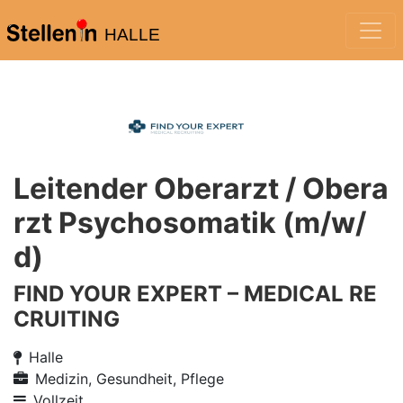
HALLE
Leitender Oberarzt / Obera
rzt Psychosomatik (m/w/
d)
FIND YOUR EXPERT – MEDICAL RE
CRUITING
Halle
Medizin, Gesundheit, Pflege
Vollzeit