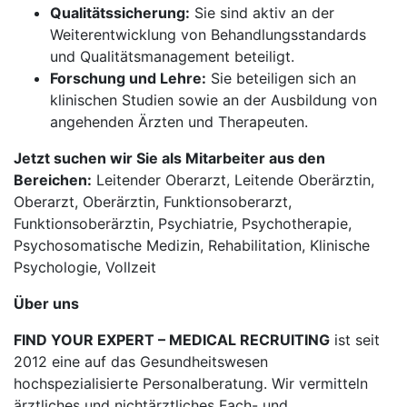
Qualitätssicherung:
Sie sind aktiv an der
Weiterentwicklung von Behandlungsstandards
und Qualitätsmanagement beteiligt.
Forschung und Lehre:
Sie beteiligen sich an
klinischen Studien sowie an der Ausbildung von
angehenden Ärzten und Therapeuten.
Jetzt suchen wir Sie als Mitarbeiter aus den
Bereichen:
Leitender Oberarzt, Leitende Oberärztin,
Oberarzt, Oberärztin, Funktionsoberarzt,
Funktionsoberärztin, Psychiatrie, Psychotherapie,
Psychosomatische Medizin, Rehabilitation, Klinische
Psychologie, Vollzeit
Über uns
FIND YOUR EXPERT – MEDICAL RECRUITING
ist seit
2012 eine auf das Gesundheitswesen
hochspezialisierte Personalberatung. Wir vermitteln
ärztliches und nichtärztliches Fach- und