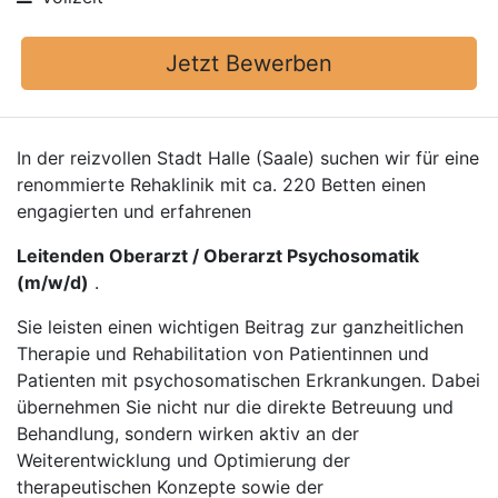
Jetzt Bewerben
In der reizvollen Stadt Halle (Saale) suchen wir für eine
renommierte Rehaklinik mit ca. 220 Betten einen
engagierten und erfahrenen
Leitenden Oberarzt / Oberarzt Psychosomatik
(m/w/d)
.
Sie leisten einen wichtigen Beitrag zur ganzheitlichen
Therapie und Rehabilitation von Patientinnen und
Patienten mit psychosomatischen Erkrankungen. Dabei
übernehmen Sie nicht nur die direkte Betreuung und
Behandlung, sondern wirken aktiv an der
Weiterentwicklung und Optimierung der
therapeutischen Konzepte sowie der