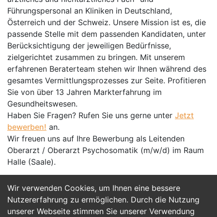
Führungspersonal an Kliniken in Deutschland,
Österreich und der Schweiz. Unsere Mission ist es, die
passende Stelle mit dem passenden Kandidaten, unter
Berücksichtigung der jeweiligen Bedürfnisse,
zielgerichtet zusammen zu bringen. Mit unserem
erfahrenen Beraterteam stehen wir Ihnen während des
gesamtes Vermittlungsprozesses zur Seite. Profitieren
Sie von über 13 Jahren Markterfahrung im
Gesundheitswesen.
Haben Sie Fragen? Rufen Sie uns gerne unter
Jetzt
bewerben!
an.
Wir freuen uns auf Ihre Bewerbung als Leitenden
Oberarzt / Oberarzt Psychosomatik (m/w/d) im Raum
Halle (Saale).
Wir verwenden Cookies, um Ihnen eine bessere
Jetzt Bewerben
Nutzererfahrung zu ermöglichen. Durch die Nutzung
unserer Webseite stimmen Sie unserer Verwendung