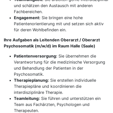
und schätzen den Austausch mit anderen
Fachbereichen.
Engagement:
Sie bringen eine hohe
Patientenorientierung mit und setzen sich aktiv
für deren Wohlbefinden ein.
Ihre Aufgaben als Leitenden Oberarzt / Oberarzt
Psychosomatik (m/w/d) im Raum Halle (Saale)
Patientenversorgung:
Sie übernehmen die
Verantwortung für die medizinische Versorgung
und Behandlung der Patienten in der
Psychosomatik.
Therapieplanung:
Sie erstellen individuelle
Therapiepläne und koordinieren die
interdisziplinäre Therapie.
Teamleitung:
Sie führen und unterstützen ein
Team aus Fachärzten, Psychologen und
Therapeuten.