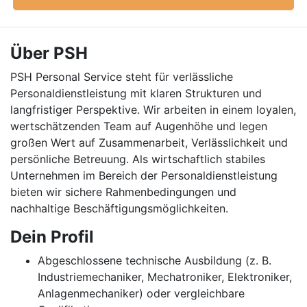
Über PSH
PSH Personal Service steht für verlässliche
Personaldienstleistung mit klaren Strukturen und
langfristiger Perspektive. Wir arbeiten in einem loyalen,
wertschätzenden Team auf Augenhöhe und legen
großen Wert auf Zusammenarbeit, Verlässlichkeit und
persönliche Betreuung. Als wirtschaftlich stabiles
Unternehmen im Bereich der Personaldienstleistung
bieten wir sichere Rahmenbedingungen und
nachhaltige Beschäftigungsmöglichkeiten.
Dein Profil
Abgeschlossene technische Ausbildung (z. B.
Industriemechaniker, Mechatroniker, Elektroniker,
Anlagenmechaniker) oder vergleichbare