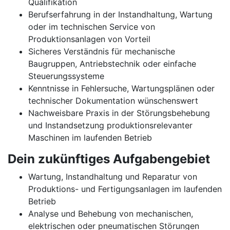
Qualifikation
Berufserfahrung in der Instandhaltung, Wartung
oder im technischen Service von
Produktionsanlagen von Vorteil
Sicheres Verständnis für mechanische
Baugruppen, Antriebstechnik oder einfache
Steuerungssysteme
Kenntnisse in Fehlersuche, Wartungsplänen oder
technischer Dokumentation wünschenswert
Nachweisbare Praxis in der Störungsbehebung
und Instandsetzung produktionsrelevanter
Maschinen im laufenden Betrieb
Dein zukünftiges Aufgabengebiet
Wartung, Instandhaltung und Reparatur von
Produktions- und Fertigungsanlagen im laufenden
Betrieb
Analyse und Behebung von mechanischen,
elektrischen oder pneumatischen Störungen