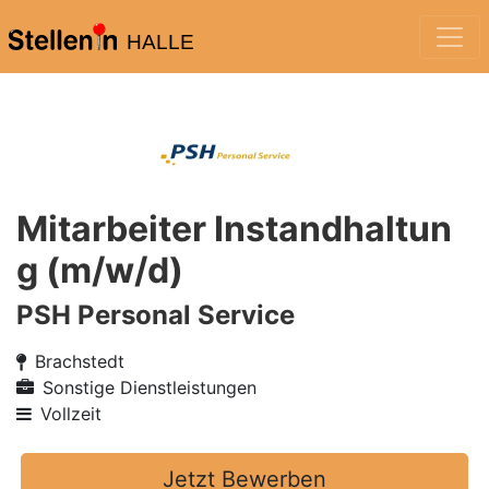
HALLE
Mitarbeiter Instandhaltun
g (m/w/d)
PSH Personal Service
Brachstedt
Sonstige Dienstleistungen
Vollzeit
Jetzt Bewerben