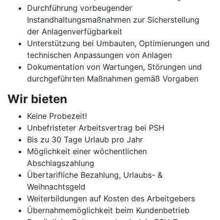
Durchführung vorbeugender
Instandhaltungsmaßnahmen zur Sicherstellung
der Anlagenverfügbarkeit
Unterstützung bei Umbauten, Optimierungen und
technischen Anpassungen von Anlagen
Dokumentation von Wartungen, Störungen und
durchgeführten Maßnahmen gemäß Vorgaben
Wir bieten
Keine Probezeit!
Unbefristeter Arbeitsvertrag bei PSH
Bis zu 30 Tage Urlaub pro Jahr
Möglichkeit einer wöchentlichen
Abschlagszahlung
Übertarifliche Bezahlung, Urlaubs- &
Weihnachtsgeld
Weiterbildungen auf Kosten des Arbeitgebers
Übernahmemöglichkeit beim Kundenbetrieb