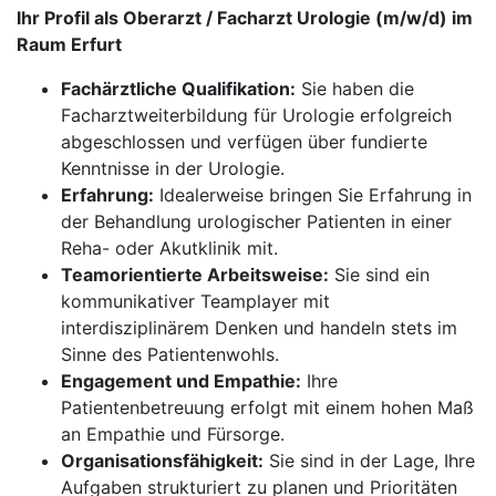
Ihr Profil als Oberarzt / Facharzt Urologie (m/w/d) im
Raum Erfurt
Fachärztliche Qualifikation:
Sie haben die
Facharztweiterbildung für Urologie erfolgreich
abgeschlossen und verfügen über fundierte
Kenntnisse in der Urologie.
Erfahrung:
Idealerweise bringen Sie Erfahrung in
der Behandlung urologischer Patienten in einer
Reha- oder Akutklinik mit.
Teamorientierte Arbeitsweise:
Sie sind ein
kommunikativer Teamplayer mit
interdisziplinärem Denken und handeln stets im
Sinne des Patientenwohls.
Engagement und Empathie:
Ihre
Patientenbetreuung erfolgt mit einem hohen Maß
an Empathie und Fürsorge.
Organisationsfähigkeit:
Sie sind in der Lage, Ihre
Aufgaben strukturiert zu planen und Prioritäten