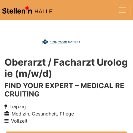
HALLE
Oberarzt / Facharzt Urolog
ie (m/w/d)
FIND YOUR EXPERT – MEDICAL RE
CRUITING
Leipzig
Medizin, Gesundheit, Pflege
Vollzeit