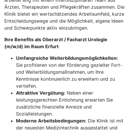
arbeitet eng mit einem interdisziplinären Team aus
Ärzten, Therapeuten und Pflegekräften zusammen. Die
Klinik bietet ein wertschätzendes Arbeitsumfeld, kurze
Entscheidungswege und die Möglichkeit, eigene Ideen
und Schwerpunkte aktiv einzubringen.
Ihre Benefits als Oberarzt / Facharzt Urologie
(m/w/d) im Raum Erfurt
Umfangreiche Weiterbildungsmöglichkeiten:
Sie profitieren von der Förderung gezielter Fort-
und Weiterbildungsmaßnahmen, um Ihre
Kenntnisse kontinuierlich zu erweitern und zu
vertiefen.
Attraktive Vergütung:
Neben einer
leistungsgerechten Entlohnung erwarten Sie
zusätzliche finanzielle Anreize und
Sozialleistungen.
Moderne Arbeitsbedingungen:
Die Klinik ist mit
der neuesten Medizintechnik ausgestattet und