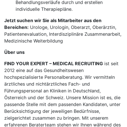
Behandlungsverläufe durch und erstellen
individuelle Therapiepläne.
Jetzt suchen wir Sie als Mitarbeiter aus den
Bereichen:
Urologe, Urologin, Oberarzt, Oberärztin,
Patientenevaluation, Interdisziplinäre Zusammenarbeit,
Medizinische Weiterbildung
Über uns
FIND YOUR EXPERT – MEDICAL RECRUITING
ist seit
2012 eine auf das Gesundheitswesen
hochspezialisierte Personalberatung. Wir vermitteln
ärztliches und nichtärztliches Fach- und
Führungspersonal an Kliniken in Deutschland,
Österreich und der Schweiz. Unsere Mission ist es, die
passende Stelle mit dem passenden Kandidaten, unter
Berücksichtigung der jeweiligen Bedürfnisse,
zielgerichtet zusammen zu bringen. Mit unserem
erfahrenen Beraterteam stehen wir Ihnen während des