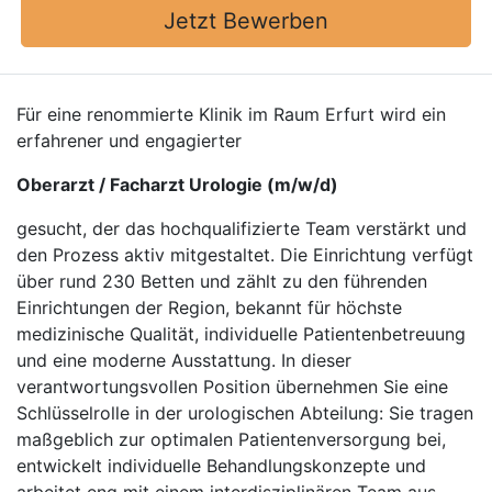
Jetzt Bewerben
Für eine renommierte Klinik im Raum Erfurt wird ein
erfahrener und engagierter
Oberarzt / Facharzt Urologie (m/w/d)
gesucht, der das hochqualifizierte Team verstärkt und
den Prozess aktiv mitgestaltet. Die Einrichtung verfügt
über rund 230 Betten und zählt zu den führenden
Einrichtungen der Region, bekannt für höchste
medizinische Qualität, individuelle Patientenbetreuung
und eine moderne Ausstattung. In dieser
verantwortungsvollen Position übernehmen Sie eine
Schlüsselrolle in der urologischen Abteilung: Sie tragen
maßgeblich zur optimalen Patientenversorgung bei,
entwickelt individuelle Behandlungskonzepte und