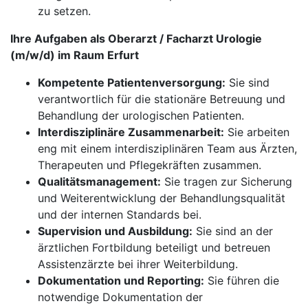
zu setzen.
Ihre Aufgaben als Oberarzt / Facharzt Urologie
(m/w/d) im Raum Erfurt
Kompetente Patientenversorgung:
Sie sind
verantwortlich für die stationäre Betreuung und
Behandlung der urologischen Patienten.
Interdisziplinäre Zusammenarbeit:
Sie arbeiten
eng mit einem interdisziplinären Team aus Ärzten,
Therapeuten und Pflegekräften zusammen.
Qualitätsmanagement:
Sie tragen zur Sicherung
und Weiterentwicklung der Behandlungsqualität
und der internen Standards bei.
Supervision und Ausbildung:
Sie sind an der
ärztlichen Fortbildung beteiligt und betreuen
Assistenzärzte bei ihrer Weiterbildung.
Dokumentation und Reporting:
Sie führen die
notwendige Dokumentation der