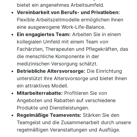
bietet ein angenehmes Arbeitsumfeld.
Vereinbarkeit von Berufs- und Privatleben:
Flexible Arbeitszeitmodelle ermöglichen Ihnen
eine ausgewogene Work-Life-Balance.
Ein engagiertes Team:
Arbeiten Sie in einem
kollegialen Umfeld mit einem Team von
Fachärzten, Therapeuten und Pflegekräften, das
die menschliche Komponente in der
medizinischen Versorgung schätzt.
Betriebliche Altersvorsorge:
Die Einrichtung
unterstützt Ihre Altersvorsorge und bietet Ihnen
ein attraktives Modell.
Mitarbeiterrabatte:
Profitieren Sie von
Angeboten und Rabatten auf verschiedene
Produkte und Dienstleistungen.
Regelmäßige Teamevents:
Stärken Sie den
Teamgeist und die Zusammenarbeit durch unsere
regelmäßigen Veranstaltungen und Ausflüge.