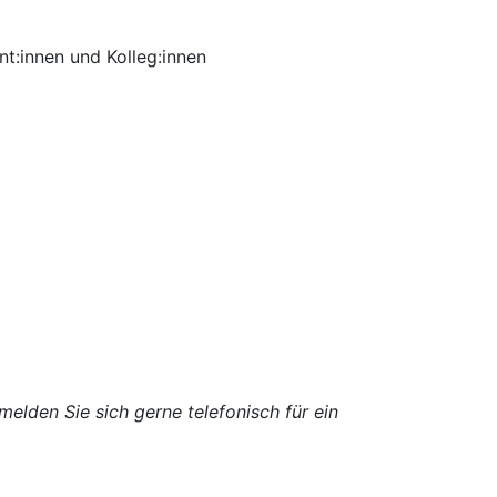
t:innen und Kolleg:innen
melden Sie sich gerne telefonisch für ein