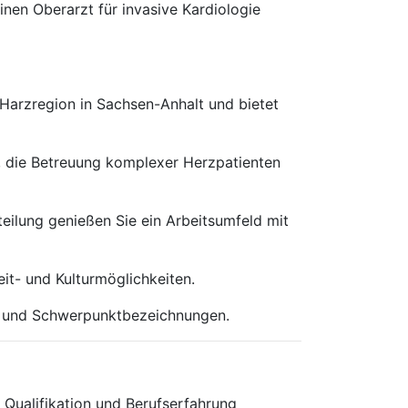
en Oberarzt für invasive Kardiologie
Harzregion in Sachsen-Anhalt und bietet
, die Betreuung komplexer Herzpatienten
teilung genießen Sie ein Arbeitsumfeld mit
it- und Kulturmöglichkeiten.
en und Schwerpunktbezeichnungen.
 Qualifikation und Berufserfahrung