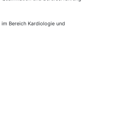
im Bereich Kardiologie und