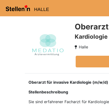
HALLE
Oberarzt
Kardiologie
Halle
Oberarzt für invasive Kardiologie (m/w/
Stellenbeschreibung
Sie sind erfahrener Facharzt für Kardiolog