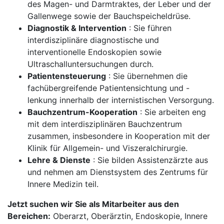
des Magen- und Darmtraktes, der Leber und der
Gallenwege sowie der Bauchspeicheldrüse.
Diagnostik & Intervention
: Sie führen
interdisziplinäre diagnostische und
interventionelle Endoskopien sowie
Ultraschalluntersuchungen durch.
Patientensteuerung
: Sie übernehmen die
fachübergreifende Patientensichtung und -
lenkung innerhalb der internistischen Versorgung.
Bauchzentrum-Kooperation
: Sie arbeiten eng
mit dem interdisziplinären Bauchzentrum
zusammen, insbesondere in Kooperation mit der
Klinik für Allgemein- und Viszeralchirurgie.
Lehre & Dienste
: Sie bilden Assistenzärzte aus
und nehmen am Dienstsystem des Zentrums für
Innere Medizin teil.
Jetzt suchen wir Sie als Mitarbeiter aus den
Bereichen:
Oberarzt, Oberärztin, Endoskopie, Innere