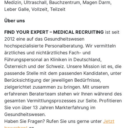
Medizin, Ultraschall, Bauchzentrum, Magen Darm,
Leber Galle, Vollzeit, Teilzeit
Über uns
FIND YOUR EXPERT – MEDICAL RECRUITING
ist seit
2012 eine auf das Gesundheitswesen
hochspezialisierte Personalberatung. Wir vermitteln
ärztliches und nichtärztliches Fach- und
Führungspersonal an Kliniken in Deutschland,
Österreich und der Schweiz. Unsere Mission ist es, die
passende Stelle mit dem passenden Kandidaten, unter
Berücksichtigung der jeweiligen Bedürfnisse,
zielgerichtet zusammen zu bringen. Mit unserem
erfahrenen Beraterteam stehen wir Ihnen während des
gesamten Vermittlungsprozesses zur Seite. Profitieren
Sie von über 13 Jahren Markterfahrung im
Gesundheitswesen.
Haben Sie Fragen? Rufen Sie uns gerne unter
Jetzt