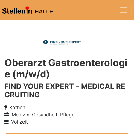
HALLE
Oberarzt Gastroenterologi
e (m/w/d)
FIND YOUR EXPERT – MEDICAL RE
CRUITING
Köthen
Medizin, Gesundheit, Pflege
Vollzeit