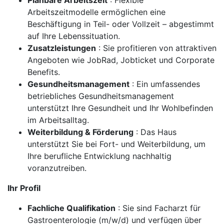
Planbare Arbeitszeit
: Flexible
Arbeitszeitmodelle ermöglichen eine
Beschäftigung in Teil- oder Vollzeit – abgestimmt
auf Ihre Lebenssituation.
Zusatzleistungen
: Sie profitieren von attraktiven
Angeboten wie JobRad, Jobticket und Corporate
Benefits.
Gesundheitsmanagement
: Ein umfassendes
betriebliches Gesundheitsmanagement
unterstützt Ihre Gesundheit und Ihr Wohlbefinden
im Arbeitsalltag.
Weiterbildung & Förderung
: Das Haus
unterstützt Sie bei Fort- und Weiterbildung, um
Ihre berufliche Entwicklung nachhaltig
voranzutreiben.
Ihr Profil
Fachliche Qualifikation
: Sie sind Facharzt für
Gastroenterologie (m/w/d) und verfügen über