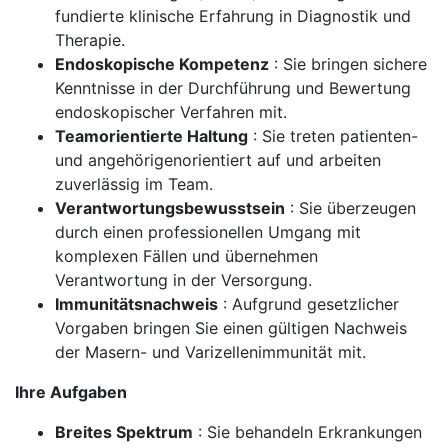
fundierte klinische Erfahrung in Diagnostik und
Therapie.
Endoskopische Kompetenz
: Sie bringen sichere
Kenntnisse in der Durchführung und Bewertung
endoskopischer Verfahren mit.
Teamorientierte Haltung
: Sie treten patienten-
und angehörigenorientiert auf und arbeiten
zuverlässig im Team.
Verantwortungsbewusstsein
: Sie überzeugen
durch einen professionellen Umgang mit
komplexen Fällen und übernehmen
Verantwortung in der Versorgung.
Immunitätsnachweis
: Aufgrund gesetzlicher
Vorgaben bringen Sie einen gültigen Nachweis
der Masern- und Varizellenimmunität mit.
Ihre Aufgaben
Breites Spektrum
: Sie behandeln Erkrankungen