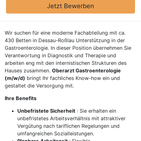
Jetzt Bewerben
Wir suchen für eine moderne Fachabteilung mit ca.
430 Betten in Dessau-Roßlau Unterstützung in der
Gastroenterologie. In dieser Position übernehmen Sie
Verantwortung in Diagnostik und Therapie und
arbeiten eng mit den internistischen Strukturen des
Hauses zusammen.
Oberarzt Gastroenterologie
(m/w/d)
bringt Ihr fachliches Know-how ein und
gestaltet die Versorgung mit.
Ihre Benefits
Unbefristete Sicherheit
: Sie erhalten ein
unbefristetes Arbeitsverhältnis mit attraktiver
Vergütung nach tariflichen Regelungen und
umfangreichen Sozialleistungen.