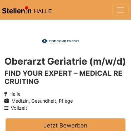
HALLE
Oberarzt Geriatrie (m/w/d)
FIND YOUR EXPERT – MEDICAL RE
CRUITING
Halle
Medizin, Gesundheit, Pflege
Vollzeit
Jetzt Bewerben