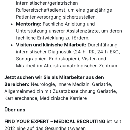
internistischen/geriatrischen
Rufbereitschaftsdienst, um eine ganzjährige
Patientenversorgung sicherzustellen.
Mentoring:
Fachliche Anleitung und
Unterstützung unserer Assistenzärzte, um deren
fachliche Entwicklung zu fördern.
Visiten und klinische Mitarbeit:
Durchführung
internistischer Diagnostik (24-h- RR, 24-h-EKG,
Sonographien, Endoskopien), Visiten und
Mitarbeit im Alterstraumatologischen Zentrum
Jetzt suchen wir Sie als Mitarbeiter aus den
Bereichen:
Neurologie, Innere Medizin, Geriatrie,
Allgemeinmedizin mit Zusatzbezeichnung Geriatrie,
Karrierechance, Medizinische Karriere
Über uns
FIND YOUR EXPERT – MEDICAL RECRUITING
ist seit
2012 eine auf das Gesundheitswesen