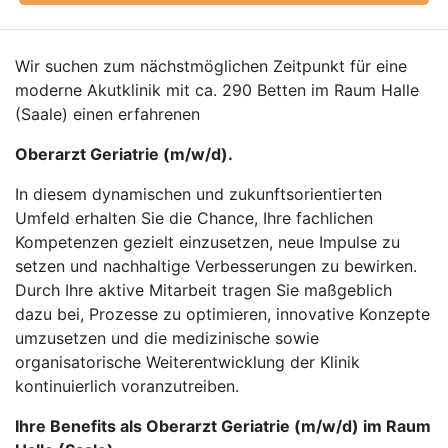
Wir suchen zum nächstmöglichen Zeitpunkt für eine
moderne Akutklinik mit ca. 290 Betten im Raum Halle
(Saale) einen erfahrenen
Oberarzt Geriatrie (m/w/d).
In diesem dynamischen und zukunftsorientierten
Umfeld erhalten Sie die Chance, Ihre fachlichen
Kompetenzen gezielt einzusetzen, neue Impulse zu
setzen und nachhaltige Verbesserungen zu bewirken.
Durch Ihre aktive Mitarbeit tragen Sie maßgeblich
dazu bei, Prozesse zu optimieren, innovative Konzepte
umzusetzen und die medizinische sowie
organisatorische Weiterentwicklung der Klinik
kontinuierlich voranzutreiben.
Ihre Benefits als Oberarzt Geriatrie (m/w/d) im Raum