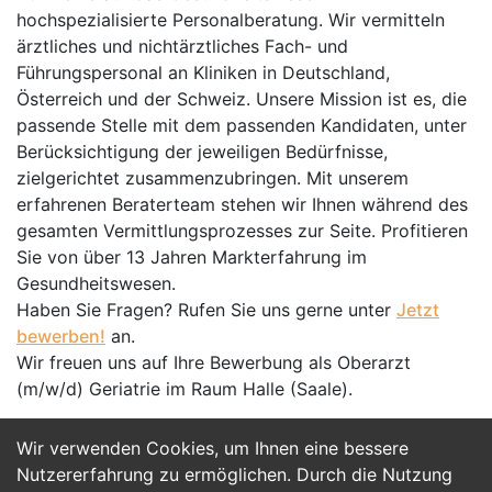
hochspezialisierte Personalberatung. Wir vermitteln
ärztliches und nichtärztliches Fach- und
Führungspersonal an Kliniken in Deutschland,
Österreich und der Schweiz. Unsere Mission ist es, die
passende Stelle mit dem passenden Kandidaten, unter
Berücksichtigung der jeweiligen Bedürfnisse,
zielgerichtet zusammenzubringen. Mit unserem
erfahrenen Beraterteam stehen wir Ihnen während des
gesamten Vermittlungsprozesses zur Seite. Profitieren
Sie von über 13 Jahren Markterfahrung im
Gesundheitswesen.
Haben Sie Fragen? Rufen Sie uns gerne unter
Jetzt
bewerben!
an.
Wir freuen uns auf Ihre Bewerbung als Oberarzt
(m/w/d) Geriatrie im Raum Halle (Saale).
Wir verwenden Cookies, um Ihnen eine bessere
Jetzt Bewerben
Nutzererfahrung zu ermöglichen. Durch die Nutzung