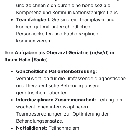
und zeichnen sich durch eine hohe soziale
Kompetenz und Kommunikationsfähigkeit aus.
Teamfähigkeit:
Sie sind ein Teamplayer und
können gut mit unterschiedlichen
Persönlichkeiten und Fachdisziplinen
kommunizieren.
Ihre Aufgaben als Oberarzt Geriatrie (m/w/d) im
Raum Halle (Saale)
Ganzheitliche Patientenbetreuung:
Verantwortlich für die umfassende diagnostische
und therapeutische Betreuung unserer
geriatrischen Patienten.
Interdisziplinäre Zusammenarbeit:
Leitung der
wöchentlichen interdisziplinären
Teambesprechungen zur Optimierung der
Behandlungsansätze.
Notfalldienst:
Teilnahme am