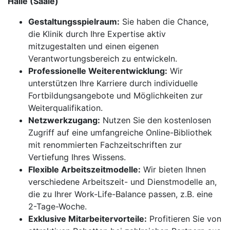
Halle (Saale)
Gestaltungsspielraum:
Sie haben die Chance,
die Klinik durch Ihre Expertise aktiv
mitzugestalten und einen eigenen
Verantwortungsbereich zu entwickeln.
Professionelle Weiterentwicklung:
Wir
unterstützen Ihre Karriere durch individuelle
Fortbildungsangebote und Möglichkeiten zur
Weiterqualifikation.
Netzwerkzugang:
Nutzen Sie den kostenlosen
Zugriff auf eine umfangreiche Online-Bibliothek
mit renommierten Fachzeitschriften zur
Vertiefung Ihres Wissens.
Flexible Arbeitszeitmodelle:
Wir bieten Ihnen
verschiedene Arbeitszeit- und Dienstmodelle an,
die zu Ihrer Work-Life-Balance passen, z.B. eine
2-Tage-Woche.
Exklusive Mitarbeitervorteile:
Profitieren Sie von