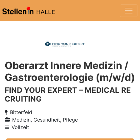
HALLE
Oberarzt Innere Medizin /
Gastroenterologie (m/w/d)
FIND YOUR EXPERT – MEDICAL RE
CRUITING
Bitterfeld
Medizin, Gesundheit, Pflege
Vollzeit