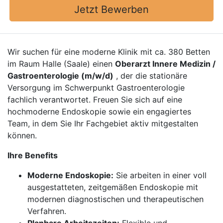
Jetzt Bewerben
Wir suchen für eine moderne Klinik mit ca. 380 Betten
im Raum Halle (Saale) einen
Oberarzt Innere Medizin /
Gastroenterologie (m/w/d)
, der die stationäre
Versorgung im Schwerpunkt Gastroenterologie
fachlich verantwortet. Freuen Sie sich auf eine
hochmoderne Endoskopie sowie ein engagiertes
Team, in dem Sie Ihr Fachgebiet aktiv mitgestalten
können.
Ihre Benefits
Moderne Endoskopie:
Sie arbeiten in einer voll
ausgestatteten, zeitgemäßen Endoskopie mit
modernen diagnostischen und therapeutischen
Verfahren.