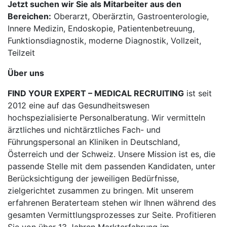
Jetzt suchen wir Sie als Mitarbeiter aus den
Bereichen:
Oberarzt, Oberärztin, Gastroenterologie,
Innere Medizin, Endoskopie, Patientenbetreuung,
Funktionsdiagnostik, moderne Diagnostik, Vollzeit,
Teilzeit
Über uns
FIND YOUR EXPERT – MEDICAL RECRUITING
ist seit
2012 eine auf das Gesundheitswesen
hochspezialisierte Personalberatung. Wir vermitteln
ärztliches und nichtärztliches Fach- und
Führungspersonal an Kliniken in Deutschland,
Österreich und der Schweiz. Unsere Mission ist es, die
passende Stelle mit dem passenden Kandidaten, unter
Berücksichtigung der jeweiligen Bedürfnisse,
zielgerichtet zusammen zu bringen. Mit unserem
erfahrenen Beraterteam stehen wir Ihnen während des
gesamten Vermittlungsprozesses zur Seite. Profitieren