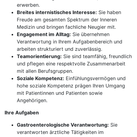
erwerben.
Breites internistisches Interesse:
Sie haben
Freude am gesamten Spektrum der Inneren
Medizin und bringen fachliche Neugier mit.
Engagement im Alltag:
Sie übernehmen
Verantwortung in Ihrem Aufgabenbereich und
arbeiten strukturiert und zuverlässig.
Teamorientierung:
Sie sind teamfähig, freundlich
und pflegen eine respektvolle Zusammenarbeit
mit allen Berufsgruppen.
Soziale Kompetenz:
Einfühlungsvermögen und
hohe soziale Kompetenz prägen Ihren Umgang
mit Patientinnen und Patienten sowie
Angehörigen.
Ihre Aufgaben
Gastroenterologische Verantwortung:
Sie
verantworten ärztliche Tätigkeiten im