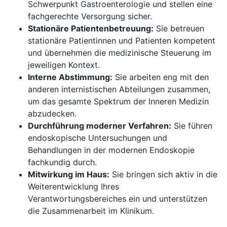
Schwerpunkt Gastroenterologie und stellen eine
fachgerechte Versorgung sicher.
Stationäre Patientenbetreuung:
Sie betreuen
stationäre Patientinnen und Patienten kompetent
und übernehmen die medizinische Steuerung im
jeweiligen Kontext.
Interne Abstimmung:
Sie arbeiten eng mit den
anderen internistischen Abteilungen zusammen,
um das gesamte Spektrum der Inneren Medizin
abzudecken.
Durchführung moderner Verfahren:
Sie führen
endoskopische Untersuchungen und
Behandlungen in der modernen Endoskopie
fachkundig durch.
Mitwirkung im Haus:
Sie bringen sich aktiv in die
Weiterentwicklung Ihres
Verantwortungsbereiches ein und unterstützen
die Zusammenarbeit im Klinikum.