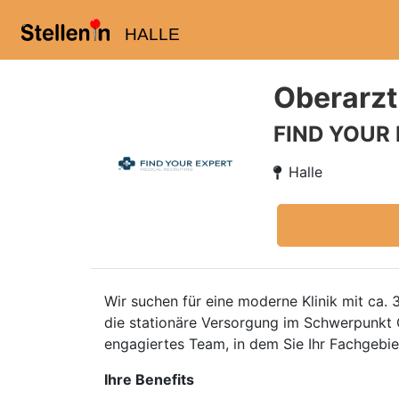
HALLE
Oberarzt
FIND YOUR
Halle
Wir suchen für eine moderne Klinik mit ca.
die stationäre Versorgung im Schwerpunkt 
engagiertes Team, in dem Sie Ihr Fachgebie
Ihre Benefits