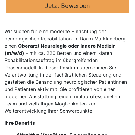
Jetzt Bewerben
Wir suchen für eine moderne Einrichtung der
neurologischen Rehabilitation im Raum Markkleeberg
einen
Oberarzt Neurologie oder Innere Medizin
(m/w/d)
– mit ca. 220 Betten und einem klaren
Rehabilitationsauftrag im übergreifenden
Phasenmodell. In dieser Position übernehmen Sie
Verantwortung in der fachärztlichen Steuerung und
gestalten die Behandlung neurologischer Patientinnen
und Patienten aktiv mit. Sie profitieren von einer
modernen Ausstattung, einem multiprofessionellen
Team und vielfältigen Möglichkeiten zur
Weiterentwicklung Ihrer Schwerpunkte.
Ihre Benefits