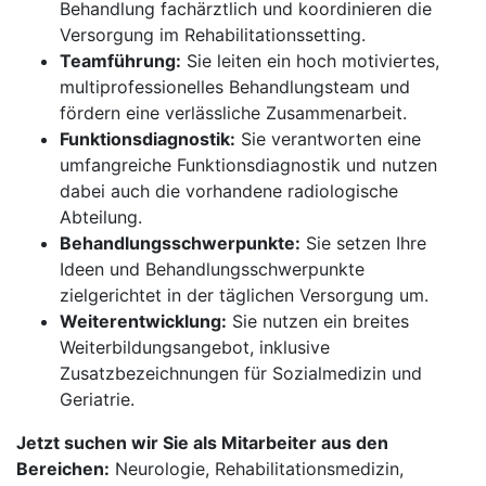
Behandlung fachärztlich und koordinieren die
Versorgung im Rehabilitationssetting.
Teamführung:
Sie leiten ein hoch motiviertes,
multiprofessionelles Behandlungsteam und
fördern eine verlässliche Zusammenarbeit.
Funktionsdiagnostik:
Sie verantworten eine
umfangreiche Funktionsdiagnostik und nutzen
dabei auch die vorhandene radiologische
Abteilung.
Behandlungsschwerpunkte:
Sie setzen Ihre
Ideen und Behandlungsschwerpunkte
zielgerichtet in der täglichen Versorgung um.
Weiterentwicklung:
Sie nutzen ein breites
Weiterbildungsangebot, inklusive
Zusatzbezeichnungen für Sozialmedizin und
Geriatrie.
Jetzt suchen wir Sie als Mitarbeiter aus den
Bereichen:
Neurologie, Rehabilitationsmedizin,