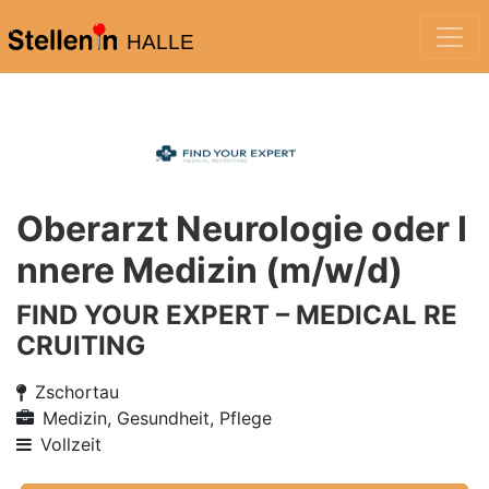
HALLE
Oberarzt Neurologie oder I
nnere Medizin (m/w/d)
FIND YOUR EXPERT – MEDICAL RE
CRUITING
Zschortau
Medizin, Gesundheit, Pflege
Vollzeit