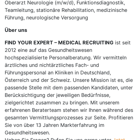
Oberarzt Neurologie (m/w/d), Funktionsdiagnostik,
Teamleitung, stationäre Rehabilitation, medizinische
Führung, neurologische Versorgung
Über uns
FIND YOUR EXPERT – MEDICAL RECRUITING
ist seit
2012 eine auf das Gesundheitswesen
hochspezialisierte Personalberatung. Wir vermitteln
ärztliches und nichtärztliches Fach- und
Führungspersonal an Kliniken in Deutschland,
Österreich und der Schweiz. Unsere Mission ist es, die
passende Stelle mit dem passenden Kandidaten, unter
Berücksichtigung der jeweiligen Bedürfnisse,
zielgerichtet zusammen zu bringen. Mit unserem
erfahrenen Beraterteam stehen wir Ihnen während des
gesamten Vermittlungsprozesses zur Seite. Profitieren
Sie von über 13 Jahren Markterfahrung im
Gesundheitswesen.