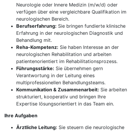
Neurologie oder Innere Medizin (m/w/d) oder
verfügen über eine vergleichbare Qualifikation im
neurologischen Bereich.
Berufserfahrung:
Sie bringen fundierte klinische
Erfahrung in der neurologischen Diagnostik und
Behandlung mit.
Reha-Kompetenz:
Sie haben Interesse an der
neurologischen Rehabilitation und arbeiten
patientenorientiert im Rehabilitationsprozess.
Führungsstärke:
Sie übernehmen gern
Verantwortung in der Leitung eines
multiprofessionellen Behandlungsteams.
Kommunikation & Zusammenarbeit:
Sie arbeiten
strukturiert, kooperativ und bringen Ihre
Expertise lösungsorientiert in das Team ein.
Ihre Aufgaben
Ärztliche Leitung:
Sie steuern die neurologische