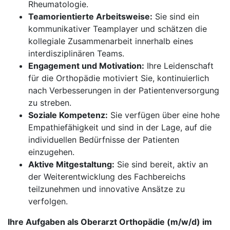
Rheumatologie.
Teamorientierte Arbeitsweise:
Sie sind ein
kommunikativer Teamplayer und schätzen die
kollegiale Zusammenarbeit innerhalb eines
interdisziplinären Teams.
Engagement und Motivation:
Ihre Leidenschaft
für die Orthopädie motiviert Sie, kontinuierlich
nach Verbesserungen in der Patientenversorgung
zu streben.
Soziale Kompetenz:
Sie verfügen über eine hohe
Empathiefähigkeit und sind in der Lage, auf die
individuellen Bedürfnisse der Patienten
einzugehen.
Aktive Mitgestaltung:
Sie sind bereit, aktiv an
der Weiterentwicklung des Fachbereichs
teilzunehmen und innovative Ansätze zu
verfolgen.
Ihre Aufgaben als Oberarzt Orthopädie (m/w/d) im