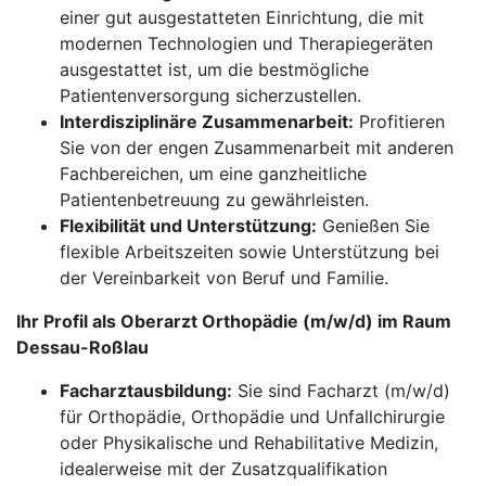
einer gut ausgestatteten Einrichtung, die mit
modernen Technologien und Therapiegeräten
ausgestattet ist, um die bestmögliche
Patientenversorgung sicherzustellen.
Interdisziplinäre Zusammenarbeit:
Profitieren
Sie von der engen Zusammenarbeit mit anderen
Fachbereichen, um eine ganzheitliche
Patientenbetreuung zu gewährleisten.
Flexibilität und Unterstützung:
Genießen Sie
flexible Arbeitszeiten sowie Unterstützung bei
der Vereinbarkeit von Beruf und Familie.
Ihr Profil als Oberarzt Orthopädie (m/w/d) im Raum
Dessau-Roßlau
Facharztausbildung:
Sie sind Facharzt (m/w/d)
für Orthopädie, Orthopädie und Unfallchirurgie
oder Physikalische und Rehabilitative Medizin,
idealerweise mit der Zusatzqualifikation