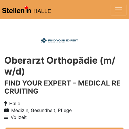
HALLE
Oberarzt Orthopädie (m/
w/d)
FIND YOUR EXPERT – MEDICAL RE
CRUITING
Halle
Medizin, Gesundheit, Pflege
Vollzeit