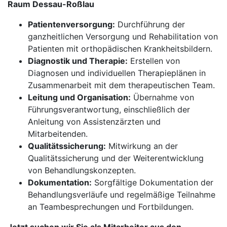
Raum Dessau-Roßlau
Patientenversorgung:
Durchführung der
ganzheitlichen Versorgung und Rehabilitation von
Patienten mit orthopädischen Krankheitsbildern.
Diagnostik und Therapie:
Erstellen von
Diagnosen und individuellen Therapieplänen in
Zusammenarbeit mit dem therapeutischen Team.
Leitung und Organisation:
Übernahme von
Führungsverantwortung, einschließlich der
Anleitung von Assistenzärzten und
Mitarbeitenden.
Qualitätssicherung:
Mitwirkung an der
Qualitätssicherung und der Weiterentwicklung
von Behandlungskonzepten.
Dokumentation:
Sorgfältige Dokumentation der
Behandlungsverläufe und regelmäßige Teilnahme
an Teambesprechungen und Fortbildungen.