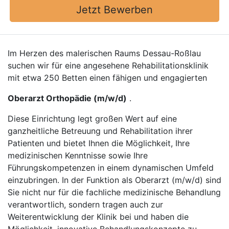
Jetzt Bewerben
Im Herzen des malerischen Raums Dessau-Roßlau
suchen wir für eine angesehene Rehabilitationsklinik
mit etwa 250 Betten einen fähigen und engagierten
Oberarzt Orthopädie (m/w/d)
.
Diese Einrichtung legt großen Wert auf eine
ganzheitliche Betreuung und Rehabilitation ihrer
Patienten und bietet Ihnen die Möglichkeit, Ihre
medizinischen Kenntnisse sowie Ihre
Führungskompetenzen in einem dynamischen Umfeld
einzubringen. In der Funktion als Oberarzt (m/w/d) sind
Sie nicht nur für die fachliche medizinische Behandlung
verantwortlich, sondern tragen auch zur
Weiterentwicklung der Klinik bei und haben die