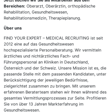
Jetzt suchen wir Sie als Mitarbeiter aus den
Bereichen:
Oberarzt, Oberärztin, orthopädische
Rehabilitation, Gesundheitswesen,
Rehabilitationsmedizin, Therapieplanung.
Über uns
FIND YOUR EXPERT – MEDICAL RECRUITING ist seit
2012 eine auf das Gesundheitswesen
hochspezialisierte Personalberatung. Wir vermitteln
ärztliches und nichtärztliches Fach- und
Führungspersonal an Kliniken in Deutschland,
Österreich und der Schweiz. Unsere Mission ist es, die
passende Stelle mit dem passenden Kandidaten, unter
Berücksichtigung der jeweiligen Bedürfnisse,
zielgerichtet zusammen zu bringen. Mit unserem
erfahrenen Beraterteam stehen wir Ihnen während des
gesamtes Vermittlungsprozesses zur Seite. Profitieren
Sie von über 13 Jahren Markterfahrung im
Gesundheitswesen.