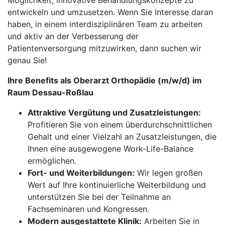
Möglichkeit, innovative Behandlungskonzepte zu
entwickeln und umzusetzen. Wenn Sie Interesse daran
haben, in einem interdisziplinären Team zu arbeiten
und aktiv an der Verbesserung der
Patientenversorgung mitzuwirken, dann suchen wir
genau Sie!
Ihre Benefits als Oberarzt Orthopädie (m/w/d) im
Raum Dessau-Roßlau
Attraktive Vergütung und Zusatzleistungen:
Profitieren Sie von einem überdurchschnittlichen
Gehalt und einer Vielzahl an Zusatzleistungen, die
Ihnen eine ausgewogene Work-Life-Balance
ermöglichen.
Fort- und Weiterbildungen:
Wir legen großen
Wert auf Ihre kontinuierliche Weiterbildung und
unterstützen Sie bei der Teilnahme an
Fachseminaren und Kongressen.
Modern ausgestattete Klinik:
Arbeiten Sie in