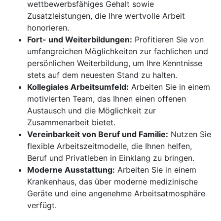
wettbewerbsfähiges Gehalt sowie
Zusatzleistungen, die Ihre wertvolle Arbeit
honorieren.
Fort- und Weiterbildungen:
Profitieren Sie von
umfangreichen Möglichkeiten zur fachlichen und
persönlichen Weiterbildung, um Ihre Kenntnisse
stets auf dem neuesten Stand zu halten.
Kollegiales Arbeitsumfeld:
Arbeiten Sie in einem
motivierten Team, das Ihnen einen offenen
Austausch und die Möglichkeit zur
Zusammenarbeit bietet.
Vereinbarkeit von Beruf und Familie:
Nutzen Sie
flexible Arbeitszeitmodelle, die Ihnen helfen,
Beruf und Privatleben in Einklang zu bringen.
Moderne Ausstattung:
Arbeiten Sie in einem
Krankenhaus, das über moderne medizinische
Geräte und eine angenehme Arbeitsatmosphäre
verfügt.