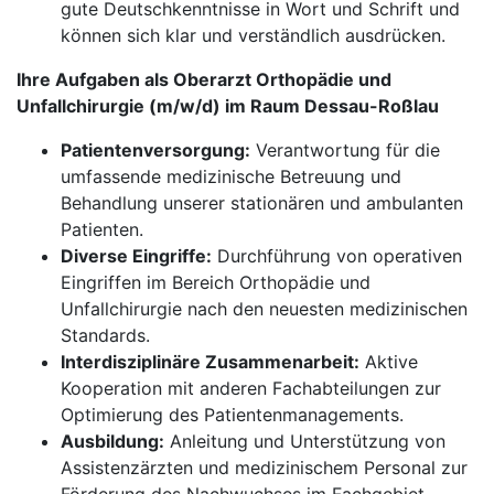
gute Deutschkenntnisse in Wort und Schrift und
können sich klar und verständlich ausdrücken.
Ihre Aufgaben als Oberarzt Orthopädie und
Unfallchirurgie (m/w/d) im Raum Dessau-Roßlau
Patientenversorgung:
Verantwortung für die
umfassende medizinische Betreuung und
Behandlung unserer stationären und ambulanten
Patienten.
Diverse Eingriffe:
Durchführung von operativen
Eingriffen im Bereich Orthopädie und
Unfallchirurgie nach den neuesten medizinischen
Standards.
Interdisziplinäre Zusammenarbeit:
Aktive
Kooperation mit anderen Fachabteilungen zur
Optimierung des Patientenmanagements.
Ausbildung:
Anleitung und Unterstützung von
Assistenzärzten und medizinischem Personal zur