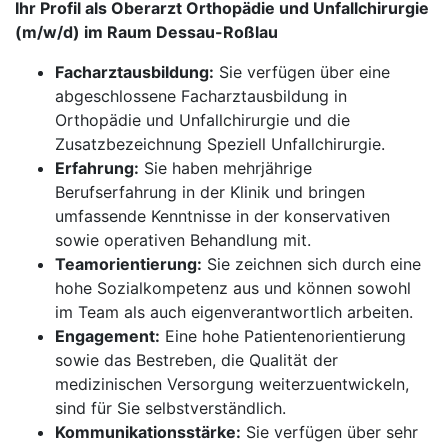
Ihr Profil als Oberarzt Orthopädie und Unfallchirurgie
(m/w/d) im Raum Dessau-Roßlau
Facharztausbildung:
Sie verfügen über eine
abgeschlossene Facharztausbildung in
Orthopädie und Unfallchirurgie und die
Zusatzbezeichnung Speziell Unfallchirurgie.
Erfahrung:
Sie haben mehrjährige
Berufserfahrung in der Klinik und bringen
umfassende Kenntnisse in der konservativen
sowie operativen Behandlung mit.
Teamorientierung:
Sie zeichnen sich durch eine
hohe Sozialkompetenz aus und können sowohl
im Team als auch eigenverantwortlich arbeiten.
Engagement:
Eine hohe Patientenorientierung
sowie das Bestreben, die Qualität der
medizinischen Versorgung weiterzuentwickeln,
sind für Sie selbstverständlich.
Kommunikationsstärke:
Sie verfügen über sehr