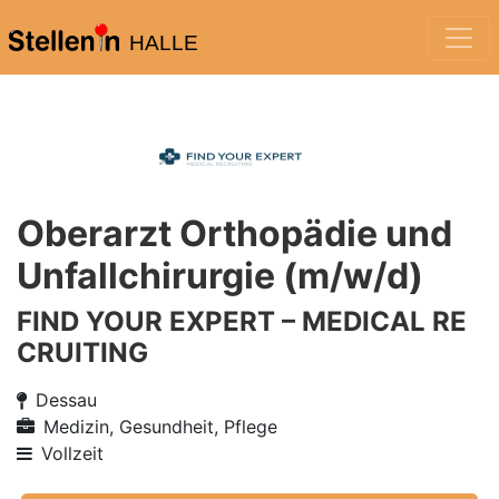
HALLE
Oberarzt Orthopädie und
Unfallchirurgie (m/w/d)
FIND YOUR EXPERT – MEDICAL RE
CRUITING
Dessau
Medizin, Gesundheit, Pflege
Vollzeit