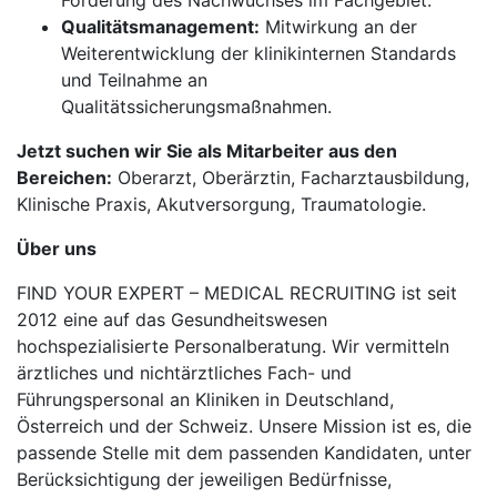
Förderung des Nachwuchses im Fachgebiet.
Qualitätsmanagement:
Mitwirkung an der
Weiterentwicklung der klinikinternen Standards
und Teilnahme an
Qualitätssicherungsmaßnahmen.
Jetzt suchen wir Sie als Mitarbeiter aus den
Bereichen:
Oberarzt, Oberärztin, Facharztausbildung,
Klinische Praxis, Akutversorgung, Traumatologie.
Über uns
FIND YOUR EXPERT – MEDICAL RECRUITING ist seit
2012 eine auf das Gesundheitswesen
hochspezialisierte Personalberatung. Wir vermitteln
ärztliches und nichtärztliches Fach- und
Führungspersonal an Kliniken in Deutschland,
Österreich und der Schweiz. Unsere Mission ist es, die
passende Stelle mit dem passenden Kandidaten, unter
Berücksichtigung der jeweiligen Bedürfnisse,