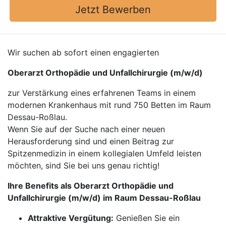
Jetzt Bewerben
Wir suchen ab sofort einen engagierten
Oberarzt Orthopädie und Unfallchirurgie (m/w/d)
zur Verstärkung eines erfahrenen Teams in einem
modernen Krankenhaus mit rund 750 Betten im Raum
Dessau-Roßlau.
Wenn Sie auf der Suche nach einer neuen
Herausforderung sind und einen Beitrag zur
Spitzenmedizin in einem kollegialen Umfeld leisten
möchten, sind Sie bei uns genau richtig!
Ihre Benefits als Oberarzt Orthopädie und
Unfallchirurgie (m/w/d) im Raum Dessau-Roßlau
Attraktive Vergütung:
Genießen Sie ein