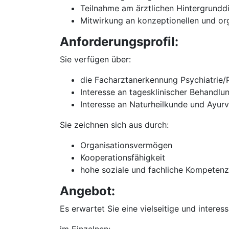
Teilnahme am ärztlichen Hintergrunddi
Mitwirkung an konzeptionellen und or
Anforderungsprofil:
Sie verfügen über:
die Facharztanerkennung Psychiatrie
Interesse an tagesklinischer Behandlun
Interesse an Naturheilkunde und Ayu
Sie zeichnen sich aus durch:
Organisationsvermögen
Kooperationsfähigkeit
hohe soziale und fachliche Kompetenz
Angebot:
Es erwartet Sie eine vielseitige und interes