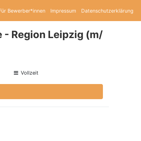
Für Bewerber*innen
Impressum
Datenschutzerklärung
 - Region Leipzig (m/
Vollzeit