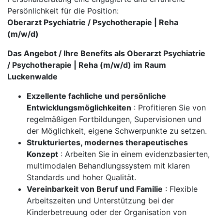
Persönlichkeit für die Position:
Oberarzt Psychiatrie / Psychotherapie | Reha
(m/w/d)
Das Angebot / Ihre Benefits als Oberarzt Psychiatrie
/ Psychotherapie | Reha (m/w/d) im Raum
Luckenwalde
Exzellente fachliche und persönliche
Entwicklungsmöglichkeiten
: Profitieren Sie von
regelmäßigen Fortbildungen, Supervisionen und
der Möglichkeit, eigene Schwerpunkte zu setzen.
Strukturiertes, modernes therapeutisches
Konzept
: Arbeiten Sie in einem evidenzbasierten,
multimodalen Behandlungssystem mit klaren
Standards und hoher Qualität.
Vereinbarkeit von Beruf und Familie
: Flexible
Arbeitszeiten und Unterstützung bei der
Kinderbetreuung oder der Organisation von