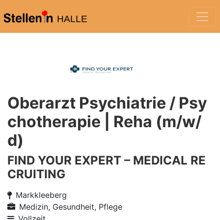
HALLE
Oberarzt Psychiatrie / Psy
chotherapie | Reha (m/w/
d)
FIND YOUR EXPERT – MEDICAL RE
CRUITING
Markkleeberg
Medizin, Gesundheit, Pflege
Vollzeit