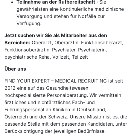
Teilnahme an der Rufbereitschaft
: Sie
gewährleisten eine kontinuierliche medizinische
Versorgung und stehen für Notfälle zur
Verfügung.
Jetzt suchen wir Sie als Mitarbeiter aus den
Bereichen:
Oberarzt, Oberärztin, Funktionsoberarzt,
Funktionsoberärztin, Psychiater, Psychiaterin,
psychiatrische Reha, Vollzeit, Teilzeit
Über uns
FIND YOUR EXPERT – MEDICAL RECRUITING ist seit
2012 eine auf das Gesundheitswesen
hochspezialisierte Personalberatung. Wir vermitteln
ärztliches und nichtärztliches Fach- und
Führungspersonal an Kliniken in Deutschland,
Österreich und der Schweiz. Unsere Mission ist es, die
passende Stelle mit dem passenden Kandidaten, unter
Berücksichtigung der jeweiligen Bedürfnisse,