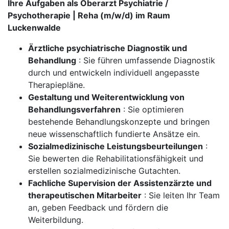
Ihre Aufgaben als Oberarzt Psychiatrie /
Psychotherapie | Reha (m/w/d) im Raum
Luckenwalde
Ärztliche psychiatrische Diagnostik und
Behandlung
: Sie führen umfassende Diagnostik
durch und entwickeln individuell angepasste
Therapiepläne.
Gestaltung und Weiterentwicklung von
Behandlungsverfahren
: Sie optimieren
bestehende Behandlungskonzepte und bringen
neue wissenschaftlich fundierte Ansätze ein.
Sozialmedizinische Leistungsbeurteilungen
:
Sie bewerten die Rehabilitationsfähigkeit und
erstellen sozialmedizinische Gutachten.
Fachliche Supervision der Assistenzärzte und
therapeutischen Mitarbeiter
: Sie leiten Ihr Team
an, geben Feedback und fördern die
Weiterbildung.