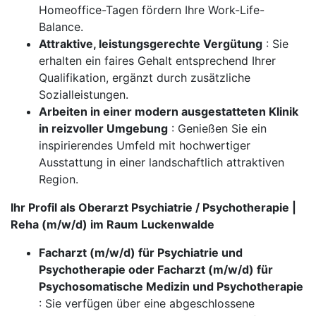
Homeoffice-Tagen fördern Ihre Work-Life-
Balance.
Attraktive, leistungsgerechte Vergütung
: Sie
erhalten ein faires Gehalt entsprechend Ihrer
Qualifikation, ergänzt durch zusätzliche
Sozialleistungen.
Arbeiten in einer modern ausgestatteten Klinik
in reizvoller Umgebung
: Genießen Sie ein
inspirierendes Umfeld mit hochwertiger
Ausstattung in einer landschaftlich attraktiven
Region.
Ihr Profil als Oberarzt Psychiatrie / Psychotherapie |
Reha (m/w/d) im Raum Luckenwalde
Facharzt (m/w/d) für Psychiatrie und
Psychotherapie oder Facharzt (m/w/d) für
Psychosomatische Medizin und Psychotherapie
: Sie verfügen über eine abgeschlossene