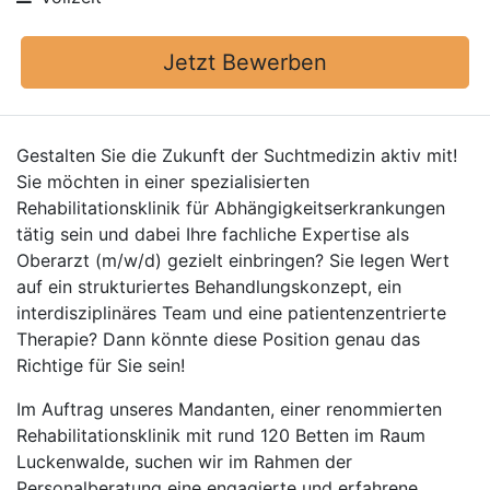
Jetzt Bewerben
Gestalten Sie die Zukunft der Suchtmedizin aktiv mit!
Sie möchten in einer spezialisierten
Rehabilitationsklinik für Abhängigkeitserkrankungen
tätig sein und dabei Ihre fachliche Expertise als
Oberarzt (m/w/d) gezielt einbringen? Sie legen Wert
auf ein strukturiertes Behandlungskonzept, ein
interdisziplinäres Team und eine patientenzentrierte
Therapie? Dann könnte diese Position genau das
Richtige für Sie sein!
Im Auftrag unseres Mandanten, einer renommierten
Rehabilitationsklinik mit rund 120 Betten im Raum
Luckenwalde, suchen wir im Rahmen der
Personalberatung eine engagierte und erfahrene