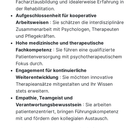
Facharztausbildung und idealerweise Erfahrung in
der Rehabilitation.
Aufgeschlossenheit für kooperative
Arbeitsweisen
: Sie schätzen die interdisziplinäre
Zusammenarbeit mit Psychologen, Therapeuten
und Pflegekräften.
Hohe medizinische und therapeutische
Fachkompetenz
: Sie führen eine qualifizierte
Patientenversorgung mit psychotherapeutischem
Fokus durch.
Engagement für kontinuierliche
Weiterentwicklung
: Sie möchten innovative
Therapieansätze mitgestalten und Ihr Wissen
stets erweitern.
Empathie, Teamgeist und
Verantwortungsbewusstsein
: Sie arbeiten
patientenzentriert, bringen Führungskompetenz
mit und fördern den kollegialen Austausch.