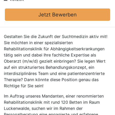
Jetzt Bewerben
Gestalten Sie die Zukunft der Suchtmedizin aktiv mit!
Sie möchten in einer spezialisierten
Rehabilitationsklinik für Abhängigkeitserkrankungen
tätig sein und dabei Ihre fachliche Expertise als
Oberarzt (m/w/d) gezielt einbringen? Sie legen Wert
auf ein strukturiertes Behandlungskonzept, ein
interdisziplinäres Team und eine patientenzentrierte
Therapie? Dann könnte diese Position genau das
Richtige für Sie sein!
Im Auftrag unseres Mandanten, einer renommierten
Rehabilitationsklinik mit rund 120 Betten im Raum
Luckenwalde, suchen wir im Rahmen der
Personalberatung eine engagierte und erfahrene