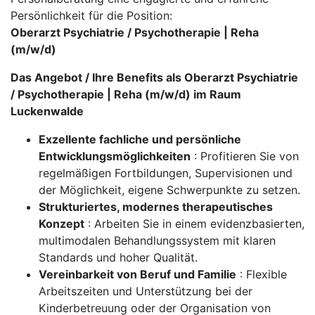
Persönlichkeit für die Position:
Oberarzt Psychiatrie / Psychotherapie | Reha
(m/w/d)
Das Angebot / Ihre Benefits als Oberarzt Psychiatrie
/ Psychotherapie | Reha (m/w/d) im Raum
Luckenwalde
Exzellente fachliche und persönliche
Entwicklungsmöglichkeiten
: Profitieren Sie von
regelmäßigen Fortbildungen, Supervisionen und
der Möglichkeit, eigene Schwerpunkte zu setzen.
Strukturiertes, modernes therapeutisches
Konzept
: Arbeiten Sie in einem evidenzbasierten,
multimodalen Behandlungssystem mit klaren
Standards und hoher Qualität.
Vereinbarkeit von Beruf und Familie
: Flexible
Arbeitszeiten und Unterstützung bei der
Kinderbetreuung oder der Organisation von