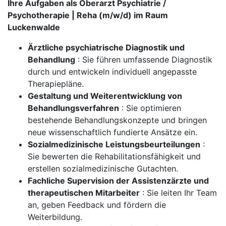
Ihre Aufgaben als Oberarzt Psychiatrie /
Psychotherapie | Reha (m/w/d) im Raum
Luckenwalde
Ärztliche psychiatrische Diagnostik und
Behandlung
: Sie führen umfassende Diagnostik
durch und entwickeln individuell angepasste
Therapiepläne.
Gestaltung und Weiterentwicklung von
Behandlungsverfahren
: Sie optimieren
bestehende Behandlungskonzepte und bringen
neue wissenschaftlich fundierte Ansätze ein.
Sozialmedizinische Leistungsbeurteilungen
:
Sie bewerten die Rehabilitationsfähigkeit und
erstellen sozialmedizinische Gutachten.
Fachliche Supervision der Assistenzärzte und
therapeutischen Mitarbeiter
: Sie leiten Ihr Team
an, geben Feedback und fördern die
Weiterbildung.