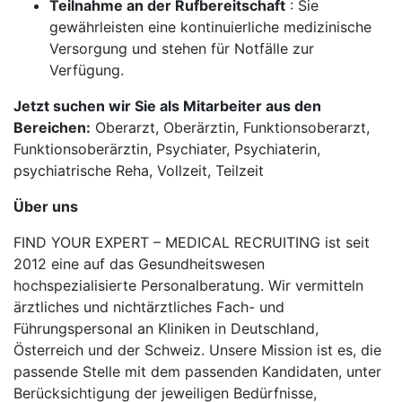
Teilnahme an der Rufbereitschaft
: Sie
gewährleisten eine kontinuierliche medizinische
Versorgung und stehen für Notfälle zur
Verfügung.
Jetzt suchen wir Sie als Mitarbeiter aus den
Bereichen:
Oberarzt, Oberärztin, Funktionsoberarzt,
Funktionsoberärztin, Psychiater, Psychiaterin,
psychiatrische Reha, Vollzeit, Teilzeit
Über uns
FIND YOUR EXPERT – MEDICAL RECRUITING ist seit
2012 eine auf das Gesundheitswesen
hochspezialisierte Personalberatung. Wir vermitteln
ärztliches und nichtärztliches Fach- und
Führungspersonal an Kliniken in Deutschland,
Österreich und der Schweiz. Unsere Mission ist es, die
passende Stelle mit dem passenden Kandidaten, unter
Berücksichtigung der jeweiligen Bedürfnisse,