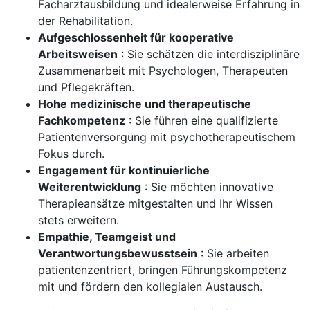
Facharztausbildung und idealerweise Erfahrung in
der Rehabilitation.
Aufgeschlossenheit für kooperative
Arbeitsweisen
: Sie schätzen die interdisziplinäre
Zusammenarbeit mit Psychologen, Therapeuten
und Pflegekräften.
Hohe medizinische und therapeutische
Fachkompetenz
: Sie führen eine qualifizierte
Patientenversorgung mit psychotherapeutischem
Fokus durch.
Engagement für kontinuierliche
Weiterentwicklung
: Sie möchten innovative
Therapieansätze mitgestalten und Ihr Wissen
stets erweitern.
Empathie, Teamgeist und
Verantwortungsbewusstsein
: Sie arbeiten
patientenzentriert, bringen Führungskompetenz
mit und fördern den kollegialen Austausch.