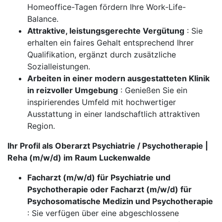
Homeoffice-Tagen fördern Ihre Work-Life-
Balance.
Attraktive, leistungsgerechte Vergütung
: Sie
erhalten ein faires Gehalt entsprechend Ihrer
Qualifikation, ergänzt durch zusätzliche
Sozialleistungen.
Arbeiten in einer modern ausgestatteten Klinik
in reizvoller Umgebung
: Genießen Sie ein
inspirierendes Umfeld mit hochwertiger
Ausstattung in einer landschaftlich attraktiven
Region.
Ihr Profil als Oberarzt Psychiatrie / Psychotherapie |
Reha (m/w/d) im Raum Luckenwalde
Facharzt (m/w/d) für Psychiatrie und
Psychotherapie oder Facharzt (m/w/d) für
Psychosomatische Medizin und Psychotherapie
: Sie verfügen über eine abgeschlossene