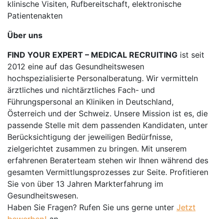
klinische Visiten, Rufbereitschaft, elektronische
Patientenakten
Über uns
FIND YOUR EXPERT – MEDICAL RECRUITING
ist seit
2012 eine auf das Gesundheitswesen
hochspezialisierte Personalberatung. Wir vermitteln
ärztliches und nichtärztliches Fach- und
Führungspersonal an Kliniken in Deutschland,
Österreich und der Schweiz. Unsere Mission ist es, die
passende Stelle mit dem passenden Kandidaten, unter
Berücksichtigung der jeweiligen Bedürfnisse,
zielgerichtet zusammen zu bringen. Mit unserem
erfahrenen Beraterteam stehen wir Ihnen während des
gesamten Vermittlungsprozesses zur Seite. Profitieren
Sie von über 13 Jahren Markterfahrung im
Gesundheitswesen.
Haben Sie Fragen? Rufen Sie uns gerne unter
Jetzt