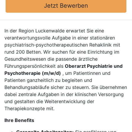
Jetzt Bewerben
In der Region Luckenwalde erwartet Sie eine
verantwortungsvolle Aufgabe in einer stationären
psychiatrisch-psychotherapeutischen Rehaklinik mit
rund 200 Betten. Wir suchen für eine Einrichtung im
Gesundheitswesen die passende ärztliche
Führungspersönlichkeit als
Oberarzt Psychiatrie und
Psychotherapie (m/w/d)
, um Patientinnen und
Patienten ganzheitlich zu begleiten und
Behandlungsabläufe sicher zu steuern. Sie übernehmen
dabei zentrale Aufgaben in der klinischen Versorgung
und gestalten die Weiterentwicklung der
Therapiekonzepte mit.
Ihre Benefits