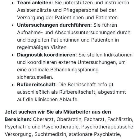
Team anleiten:
Sie unterstützen und instruieren
Assistenzärzte und Pflegepersonal bei der
Versorgung der Patientinnen und Patienten.
Untersuchungen durchführen:
Sie führen
Aufnahme- und Abschlussuntersuchungen durch
und begleiten Patientinnen und Patienten in
regelmäßigen Visiten.
Diagnostik koordinieren:
Sie stellen Indikationen
und koordinieren externe Untersuchungen, um
eine optimale Behandlungsplanung
sicherzustellen.
Rufbereitschaft:
Die Bereitschaft erfolgt
ausschließlich als Rufbereitschaft, abgestimmt
auf die klinischen Abläufe.
Jetzt suchen wir Sie als Mitarbeiter aus den
Bereichen:
Oberarzt, Oberärztin, Facharzt, Fachärztin,
Psychiatrie und Psychotherapie, Psychotherapeutische
Versorgung, Suchtmedizin, stationäre Psychiatrie,