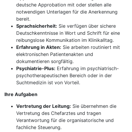
deutsche Approbation mit oder stellen alle
notwendigen Unterlagen für die Anerkennung
bereit.
Sprachsicherheit:
Sie verfügen über sichere
Deutschkenntnisse in Wort und Schrift für eine
reibungslose Kommunikation im Klinikalltag.
Erfahrung in Akten:
Sie arbeiten routiniert mit
elektronischen Patientenakten und
dokumentieren sorgfältig.
Psychiatrie-Plus:
Erfahrung im psychiatrisch-
psychotherapeutischen Bereich oder in der
Suchtmedizin ist von Vorteil.
Ihre Aufgaben
Vertretung der Leitung:
Sie übernehmen die
Vertretung des Chefarztes und tragen
Verantwortung für die organisatorische und
fachliche Steuerung.