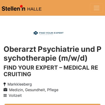
HALLE
Oberarzt Psychiatrie und P
sychotherapie (m/w/d)
FIND YOUR EXPERT – MEDICAL RE
CRUITING
Markkleeberg
Medizin, Gesundheit, Pflege
Vollzeit