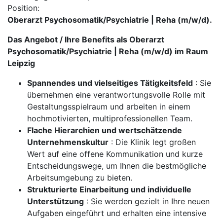
Position:
Oberarzt Psychosomatik/Psychiatrie | Reha (m/w/d).
Das Angebot / Ihre Benefits als Oberarzt
Psychosomatik/Psychiatrie | Reha (m/w/d) im Raum
Leipzig
Spannendes und vielseitiges Tätigkeitsfeld
: Sie
übernehmen eine verantwortungsvolle Rolle mit
Gestaltungsspielraum und arbeiten in einem
hochmotivierten, multiprofessionellen Team.
Flache Hierarchien und wertschätzende
Unternehmenskultur
: Die Klinik legt großen
Wert auf eine offene Kommunikation und kurze
Entscheidungswege, um Ihnen die bestmögliche
Arbeitsumgebung zu bieten.
Strukturierte Einarbeitung und individuelle
Unterstützung
: Sie werden gezielt in Ihre neuen
Aufgaben eingeführt und erhalten eine intensive