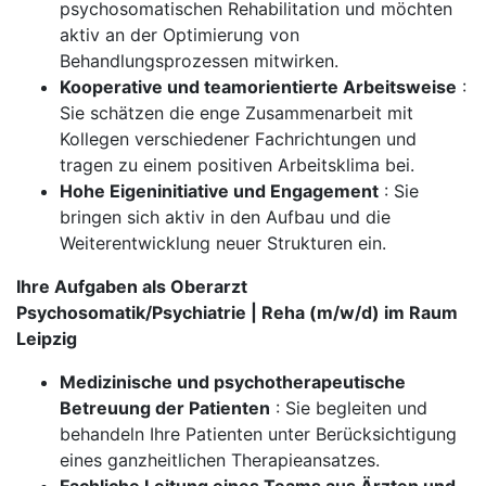
psychosomatischen Rehabilitation und möchten
aktiv an der Optimierung von
Behandlungsprozessen mitwirken.
Kooperative und teamorientierte Arbeitsweise
:
Sie schätzen die enge Zusammenarbeit mit
Kollegen verschiedener Fachrichtungen und
tragen zu einem positiven Arbeitsklima bei.
Hohe Eigeninitiative und Engagement
: Sie
bringen sich aktiv in den Aufbau und die
Weiterentwicklung neuer Strukturen ein.
Ihre Aufgaben als Oberarzt
Psychosomatik/Psychiatrie | Reha (m/w/d) im Raum
Leipzig
Medizinische und psychotherapeutische
Betreuung der Patienten
: Sie begleiten und
behandeln Ihre Patienten unter Berücksichtigung
eines ganzheitlichen Therapieansatzes.