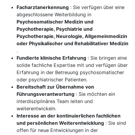
Facharztanerkennung
: Sie verfügen über eine
abgeschlossene Weiterbildung in
Psychosomatischer Medizin und
Psychotherapie, Psychiatrie und
Psychotherapie, Neurologie, Allgemeinmedizin
oder Physikalischer und Rehabilitativer Medizin
.
Fundierte klinische Erfahrung
: Sie bringen eine
solide fachliche Expertise mit und verfügen über
Erfahrung in der Betreuung psychosomatischer
oder psychiatrischer Patienten.
Bereitschaft zur Übernahme von
Führungsverantwortung
: Sie möchten ein
interdisziplinäres Team leiten und
weiterentwickeln.
Interesse an der kontinuierlichen fachlichen
und persönlichen Weiterentwicklung
: Sie sind
offen für neue Entwicklungen in der