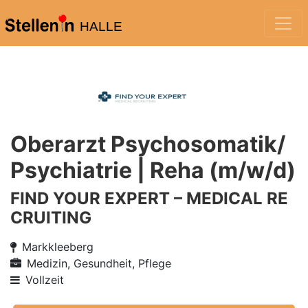
HALLE
Oberarzt Psychosomatik/
Psychiatrie | Reha (m/w/d)
FIND YOUR EXPERT – MEDICAL RE
CRUITING
Markkleeberg
Medizin, Gesundheit, Pflege
Vollzeit