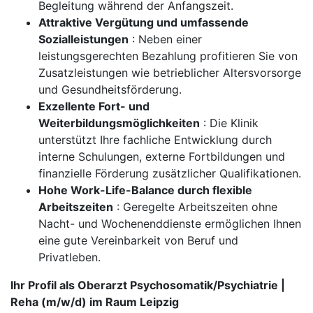
Begleitung während der Anfangszeit.
Attraktive Vergütung und umfassende
Sozialleistungen
: Neben einer
leistungsgerechten Bezahlung profitieren Sie von
Zusatzleistungen wie betrieblicher Altersvorsorge
und Gesundheitsförderung.
Exzellente Fort- und
Weiterbildungsmöglichkeiten
: Die Klinik
unterstützt Ihre fachliche Entwicklung durch
interne Schulungen, externe Fortbildungen und
finanzielle Förderung zusätzlicher Qualifikationen.
Hohe Work-Life-Balance durch flexible
Arbeitszeiten
: Geregelte Arbeitszeiten ohne
Nacht- und Wochenenddienste ermöglichen Ihnen
eine gute Vereinbarkeit von Beruf und
Privatleben.
Ihr Profil als Oberarzt Psychosomatik/Psychiatrie |
Reha (m/w/d) im Raum Leipzig