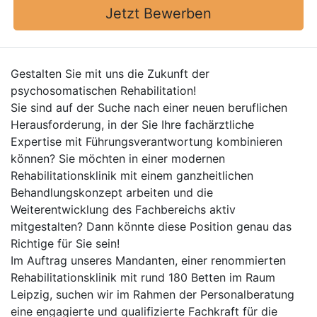
Jetzt Bewerben
Gestalten Sie mit uns die Zukunft der
psychosomatischen Rehabilitation!
Sie sind auf der Suche nach einer neuen beruflichen
Herausforderung, in der Sie Ihre fachärztliche
Expertise mit Führungsverantwortung kombinieren
können? Sie möchten in einer modernen
Rehabilitationsklinik mit einem ganzheitlichen
Behandlungskonzept arbeiten und die
Weiterentwicklung des Fachbereichs aktiv
mitgestalten? Dann könnte diese Position genau das
Richtige für Sie sein!
Im Auftrag unseres Mandanten, einer renommierten
Rehabilitationsklinik mit rund 180 Betten im Raum
Leipzig, suchen wir im Rahmen der Personalberatung
eine engagierte und qualifizierte Fachkraft für die