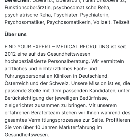
Bereichen:
Oberarzt, Oberärztin, Funktionsoberarzt,
Funktionsoberärztin, psychosomatische Reha,
psychiatrische Reha, Psychiater, Psychiaterin,
Psychosomatiker, Psychosomatikerin, Vollzeit, Teilzeit
Über uns
FIND YOUR EXPERT – MEDICAL RECRUITING ist seit
2012 eine auf das Gesundheitswesen
hochspezialisierte Personalberatung. Wir vermitteln
ärztliches und nichtärztliches Fach- und
Führungspersonal an Kliniken in Deutschland,
Österreich und der Schweiz. Unsere Mission ist es, die
passende Stelle mit dem passenden Kandidaten, unter
Berücksichtigung der jeweiligen Bedürfnisse,
zielgerichtet zusammen zu bringen. Mit unserem
erfahrenen Beraterteam stehen wir Ihnen während des
gesamtes Vermittlungsprozesses zur Seite. Profitieren
Sie von über 10 Jahren Markterfahrung im
Gesundheitswesen.