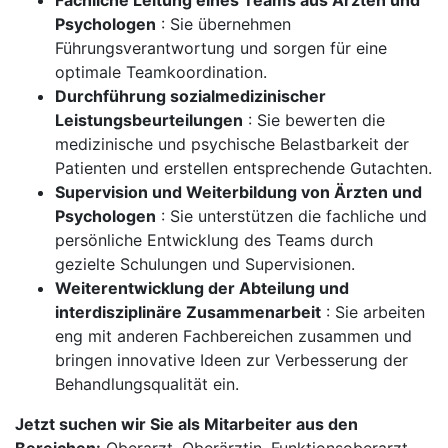
Fachliche Leitung eines Teams aus Ärzten und
Psychologen
: Sie übernehmen
Führungsverantwortung und sorgen für eine
optimale Teamkoordination.
Durchführung sozialmedizinischer
Leistungsbeurteilungen
: Sie bewerten die
medizinische und psychische Belastbarkeit der
Patienten und erstellen entsprechende Gutachten.
Supervision und Weiterbildung von Ärzten und
Psychologen
: Sie unterstützen die fachliche und
persönliche Entwicklung des Teams durch
gezielte Schulungen und Supervisionen.
Weiterentwicklung der Abteilung und
interdisziplinäre Zusammenarbeit
: Sie arbeiten
eng mit anderen Fachbereichen zusammen und
bringen innovative Ideen zur Verbesserung der
Behandlungsqualität ein.
Jetzt suchen wir Sie als Mitarbeiter aus den