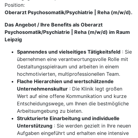
Position:
Oberarzt Psychosomatik/Psychiatrie | Reha (m/w/d).
Das Angebot / Ihre Benefits als Oberarzt
Psychosomatik/Psychiatrie | Reha (m/w/d) im Raum
Leipzig
Spannendes und vielseitiges Tätigkeitsfeld
: Sie
übernehmen eine verantwortungsvolle Rolle mit
Gestaltungsspielraum und arbeiten in einem
hochmotivierten, multiprofessionellen Team.
Flache Hierarchien und wertschätzende
Unternehmenskultur
: Die Klinik legt großen
Wert auf eine offene Kommunikation und kurze
Entscheidungswege, um Ihnen die bestmögliche
Arbeitsumgebung zu bieten.
Strukturierte Einarbeitung und individuelle
Unterstützung
: Sie werden gezielt in Ihre neuen
Aufgaben eingeführt und erhalten eine intensive