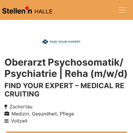
HALLE
Oberarzt Psychosomatik/
Psychiatrie | Reha (m/w/d)
FIND YOUR EXPERT – MEDICAL RE
CRUITING
Zschortau
Medizin, Gesundheit, Pflege
Vollzeit