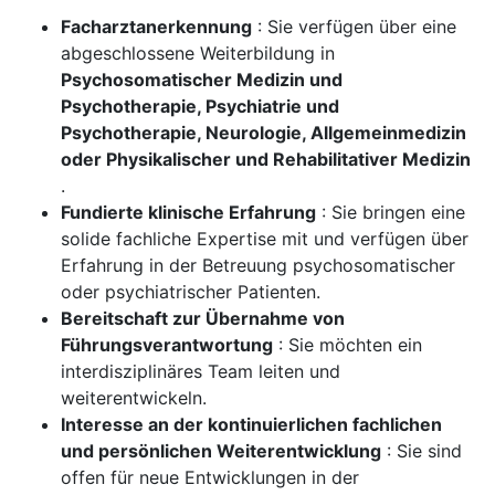
Facharztanerkennung
: Sie verfügen über eine
abgeschlossene Weiterbildung in
Psychosomatischer Medizin und
Psychotherapie, Psychiatrie und
Psychotherapie, Neurologie, Allgemeinmedizin
oder Physikalischer und Rehabilitativer Medizin
.
Fundierte klinische Erfahrung
: Sie bringen eine
solide fachliche Expertise mit und verfügen über
Erfahrung in der Betreuung psychosomatischer
oder psychiatrischer Patienten.
Bereitschaft zur Übernahme von
Führungsverantwortung
: Sie möchten ein
interdisziplinäres Team leiten und
weiterentwickeln.
Interesse an der kontinuierlichen fachlichen
und persönlichen Weiterentwicklung
: Sie sind
offen für neue Entwicklungen in der