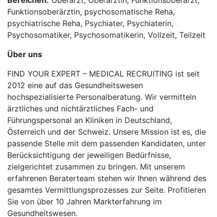
Bereichen:
Oberarzt, Oberärztin, Funktionsoberarzt,
Funktionsoberärztin, psychosomatische Reha,
psychiatrische Reha, Psychiater, Psychiaterin,
Psychosomatiker, Psychosomatikerin, Vollzeit, Teilzeit
Über uns
FIND YOUR EXPERT – MEDICAL RECRUITING ist seit
2012 eine auf das Gesundheitswesen
hochspezialisierte Personalberatung. Wir vermitteln
ärztliches und nichtärztliches Fach- und
Führungspersonal an Kliniken in Deutschland,
Österreich und der Schweiz. Unsere Mission ist es, die
passende Stelle mit dem passenden Kandidaten, unter
Berücksichtigung der jeweiligen Bedürfnisse,
zielgerichtet zusammen zu bringen. Mit unserem
erfahrenen Beraterteam stehen wir Ihnen während des
gesamtes Vermittlungsprozesses zur Seite. Profitieren
Sie von über 10 Jahren Markterfahrung im
Gesundheitswesen.