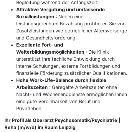
Begleitung während der Anfangszeit.
Attraktive Vergütung und umfassende
Sozialleistungen
: Neben einer
leistungsgerechten Bezahlung profitieren Sie von
Zusatzleistungen wie betrieblicher Altersvorsorge
und Gesundheitsförderung.
Exzellente Fort- und
Weiterbildungsmöglichkeiten
: Die Klinik
unterstützt Ihre fachliche Entwicklung durch
interne Schulungen, externe Fortbildungen und
finanzielle Förderung zusätzlicher Qualifikationen.
Hohe Work-Life-Balance durch flexible
Arbeitszeiten
: Geregelte Arbeitszeiten ohne
Nacht- und Wochenenddienste ermöglichen Ihnen
eine gute Vereinbarkeit von Beruf und
Privatleben.
Ihr Profil als Oberarzt Psychosomatik/Psychiatrie |
Reha (m/w/d) im Raum Leipzig