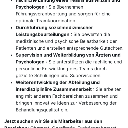
Fachliche Leitung eines Teams aus Ärzten und
Psychologen
: Sie übernehmen
Führungsverantwortung und sorgen für eine
optimale Teamkoordination.
Durchführung sozialmedizinischer
Leistungsbeurteilungen
: Sie bewerten die
medizinische und psychische Belastbarkeit der
Patienten und erstellen entsprechende Gutachten.
Supervision und Weiterbildung von Ärzten und
Psychologen
: Sie unterstützen die fachliche und
persönliche Entwicklung des Teams durch
gezielte Schulungen und Supervisionen.
Weiterentwicklung der Abteilung und
interdisziplinäre Zusammenarbeit
: Sie arbeiten
eng mit anderen Fachbereichen zusammen und
bringen innovative Ideen zur Verbesserung der
Behandlungsqualität ein.
Jetzt suchen wir Sie als Mitarbeiter aus den