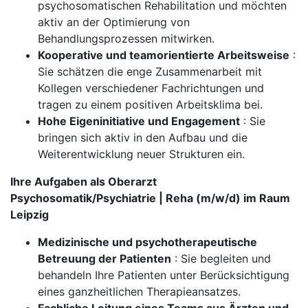
psychosomatischen Rehabilitation und möchten
aktiv an der Optimierung von
Behandlungsprozessen mitwirken.
Kooperative und teamorientierte Arbeitsweise
:
Sie schätzen die enge Zusammenarbeit mit
Kollegen verschiedener Fachrichtungen und
tragen zu einem positiven Arbeitsklima bei.
Hohe Eigeninitiative und Engagement
: Sie
bringen sich aktiv in den Aufbau und die
Weiterentwicklung neuer Strukturen ein.
Ihre Aufgaben als Oberarzt
Psychosomatik/Psychiatrie | Reha (m/w/d) im Raum
Leipzig
Medizinische und psychotherapeutische
Betreuung der Patienten
: Sie begleiten und
behandeln Ihre Patienten unter Berücksichtigung
eines ganzheitlichen Therapieansatzes.