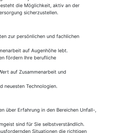
steht die Möglichkeit, aktiv an der
rsorgung sicherzustellen.
en zur persönlichen und fachlichen
mmenarbeit auf Augenhöhe lebt.
n fördern Ihre berufliche
s Wert auf Zusammenarbeit und
und neuesten Technologien.
n über Erfahrung in den Bereichen Unfall-,
ist sind für Sie selbstverständlich.
usfordernden Situationen die richtigen