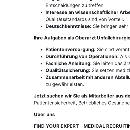
Entscheidungen zu treffen.
Interesse an wissenschaftlicher Arbe
Qualitätsstandards sind von Vorteil.
Deutschkenntnisse:
Sie bringen sehr
Ihre Aufgaben als Oberarzt Unfallchirur
Patientenversorgung:
Sie sind verant
Durchführung von Operationen:
Als 
Fachliche Anleitung:
Sie leiten das ä
Qualitätssicherung:
Sie setzen medizi
Zusammenarbeit mit anderen Abteil
zu gewährleisten.
Jetzt suchen wir Sie als Mitarbeiter aus d
Patientensicherheit, Betriebliches Gesundhe
Über uns
FIND YOUR EXPERT – MEDICAL RECRUITI