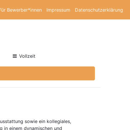
Für Bewerber*innen
Impressum
Datenschutzerklärung
Vollzeit
usstattung sowie ein kollegiales,
rung in einem dynamischen und