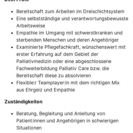
Bereitschaft zum Arbeiten im Dreischichtsystem
Eine selbstständige und verantwortungsbewusste
Arbeitsweise
Empathie im Umgang mit schwerstkranken und
sterbenden Menschen und deren Angehöriger
Examinierte Pflegefachkraft, wünschenswert mit
erster Erfahrung auf dem Gebiet der
Palliativmedizin oder eine abgeschlossene
Fachweiterbildung Palliativ Care bzw. die
Bereitschaft diese zu absolvieren
Flexible:r Teamplayer:in mit dem richtigen Mix
aus Ehrgeiz und Empathie
Zuständigkeiten
Beratung, Begleitung und Anleitung von
Patient:innen und Angehörigen in schwierigen
Situationen