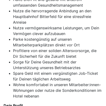
umfassenden Gesundheitsmanagement
Nutze die hervorragende Anbindung an den
Hauptbahnhof Bitterfeld für eine stressfreie
Anreise
Nutze vermögenswirksame Leistungen, um Dein
Vermögen clever aufzubauen
Parke kostengünstig auf unseren
Mitarbeiterparkplätzen direkt vor Ort
Profitiere von einer soliden Altersvorsorge, die
Dir Sicherheit für die Zukunft bietet
Sorge für Deine Gesundheit mit der
Unterstützung unseres Betriebsarztes
Spare Geld mit einem vergünstigten Job-Ticket
für Deinen täglichen Arbeitsweg
Wohne komfortabel in unseren Mitarbeiter:innen-
Wohnungen oder nutze die Sonderkonditionen im
Hotel nebenan
Dein Profil