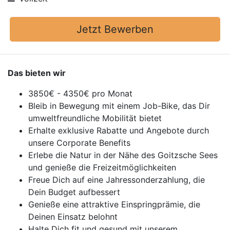
Jetzt Bewerben
Das bieten wir
3850€ - 4350€ pro Monat
Bleib in Bewegung mit einem Job-Bike, das Dir
umweltfreundliche Mobilität bietet
Erhalte exklusive Rabatte und Angebote durch
unsere Corporate Benefits
Erlebe die Natur in der Nähe des Goitzsche Sees
und genieße die Freizeitmöglichkeiten
Freue Dich auf eine Jahressonderzahlung, die
Dein Budget aufbessert
Genieße eine attraktive Einspringprämie, die
Deinen Einsatz belohnt
Halte Dich fit und gesund mit unserem