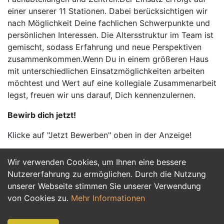
einer unserer 11 Stationen. Dabei berücksichtigen wir
nach Möglichkeit Deine fachlichen Schwerpunkte und
persönlichen Interessen. Die Altersstruktur im Team ist
gemischt, sodass Erfahrung und neue Perspektiven
zusammenkommen.Wenn Du in einem größeren Haus
mit unterschiedlichen Einsatzmöglichkeiten arbeiten
möchtest und Wert auf eine kollegiale Zusammenarbeit
legst, freuen wir uns darauf, Dich kennenzulernen.
Bewirb dich jetzt!
Klicke auf "Jetzt Bewerben" oben in der Anzeige!
Wir verwenden Cookies, um Ihnen eine bessere
Jetzt Bewerben
Nutzererfahrung zu ermöglichen. Durch die Nutzung
unserer Webseite stimmen Sie unserer Verwendung
von Cookies zu.
Mehr Informationen