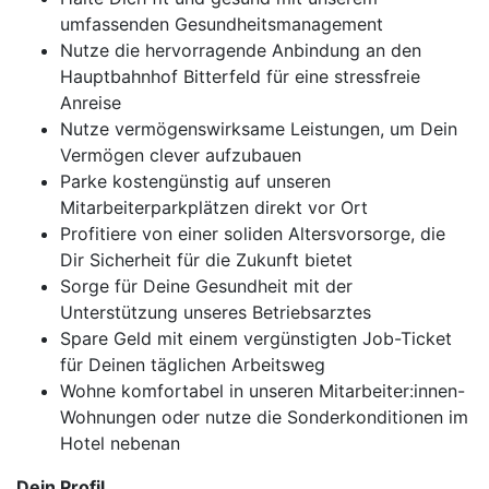
umfassenden Gesundheitsmanagement
Nutze die hervorragende Anbindung an den
Hauptbahnhof Bitterfeld für eine stressfreie
Anreise
Nutze vermögenswirksame Leistungen, um Dein
Vermögen clever aufzubauen
Parke kostengünstig auf unseren
Mitarbeiterparkplätzen direkt vor Ort
Profitiere von einer soliden Altersvorsorge, die
Dir Sicherheit für die Zukunft bietet
Sorge für Deine Gesundheit mit der
Unterstützung unseres Betriebsarztes
Spare Geld mit einem vergünstigten Job-Ticket
für Deinen täglichen Arbeitsweg
Wohne komfortabel in unseren Mitarbeiter:innen-
Wohnungen oder nutze die Sonderkonditionen im
Hotel nebenan
Dein Profil