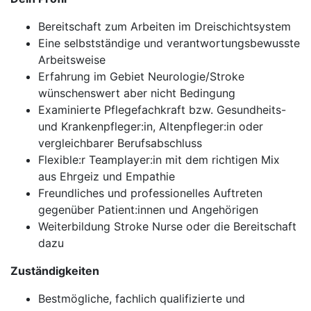
Bereitschaft zum Arbeiten im Dreischichtsystem
Eine selbstständige und verantwortungsbewusste
Arbeitsweise
Erfahrung im Gebiet Neurologie/Stroke
wünschenswert aber nicht Bedingung
Examinierte Pflegefachkraft bzw. Gesundheits-
und Krankenpfleger:in, Altenpfleger:in oder
vergleichbarer Berufsabschluss
Flexible:r Teamplayer:in mit dem richtigen Mix
aus Ehrgeiz und Empathie
Freundliches und professionelles Auftreten
gegenüber Patient:innen und Angehörigen
Weiterbildung Stroke Nurse oder die Bereitschaft
dazu
Zuständigkeiten
Bestmögliche, fachlich qualifizierte und