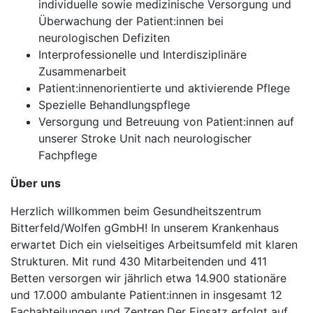
individuelle sowie medizinische Versorgung und
Überwachung der Patient:innen bei
neurologischen Defiziten
Interprofessionelle und Interdisziplinäre
Zusammenarbeit
Patient:innenorientierte und aktivierende Pflege
Spezielle Behandlungspflege
Versorgung und Betreuung von Patient:innen auf
unserer Stroke Unit nach neurologischer
Fachpflege
Über uns
Herzlich willkommen beim Gesundheitszentrum
Bitterfeld/Wolfen gGmbH! In unserem Krankenhaus
erwartet Dich ein vielseitiges Arbeitsumfeld mit klaren
Strukturen. Mit rund 430 Mitarbeitenden und 411
Betten versorgen wir jährlich etwa 14.900 stationäre
und 17.000 ambulante Patient:innen in insgesamt 12
Fachabteilungen und Zentren.Der Einsatz erfolgt auf