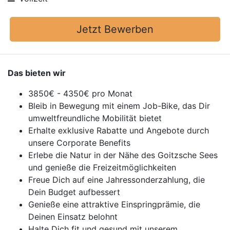
Jetzt Bewerben
Das bieten wir
3850€ - 4350€ pro Monat
Bleib in Bewegung mit einem Job-Bike, das Dir
umweltfreundliche Mobilität bietet
Erhalte exklusive Rabatte und Angebote durch
unsere Corporate Benefits
Erlebe die Natur in der Nähe des Goitzsche Sees
und genieße die Freizeitmöglichkeiten
Freue Dich auf eine Jahressonderzahlung, die
Dein Budget aufbessert
Genieße eine attraktive Einspringprämie, die
Deinen Einsatz belohnt
Halte Dich fit und gesund mit unserem