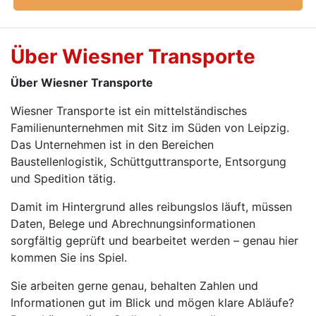
Über Wiesner Transporte
Über Wiesner Transporte
Wiesner Transporte ist ein mittelständisches
Familienunternehmen mit Sitz im Süden von Leipzig.
Das Unternehmen ist in den Bereichen
Baustellenlogistik, Schüttguttransporte, Entsorgung
und Spedition tätig.
Damit im Hintergrund alles reibungslos läuft, müssen
Daten, Belege und Abrechnungsinformationen
sorgfältig geprüft und bearbeitet werden – genau hier
kommen Sie ins Spiel.
Sie arbeiten gerne genau, behalten Zahlen und
Informationen gut im Blick und mögen klare Abläufe?