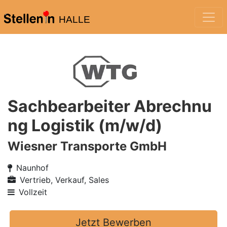
HALLE
Sachbearbeiter Abrechnu
ng Logistik (m/w/d)
Wiesner Transporte GmbH
Naunhof
Vertrieb, Verkauf, Sales
Vollzeit
Jetzt Bewerben