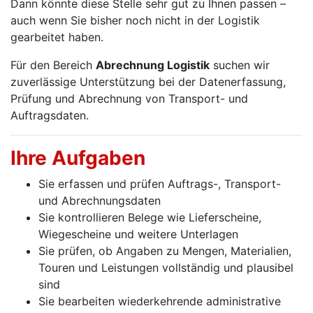
Dann könnte diese Stelle sehr gut zu Ihnen passen –
auch wenn Sie bisher noch nicht in der Logistik
gearbeitet haben.
Für den Bereich
Abrechnung Logistik
suchen wir
zuverlässige Unterstützung bei der Datenerfassung,
Prüfung und Abrechnung von Transport- und
Auftragsdaten.
Ihre Aufgaben
Sie erfassen und prüfen Auftrags-, Transport-
und Abrechnungsdaten
Sie kontrollieren Belege wie Lieferscheine,
Wiegescheine und weitere Unterlagen
Sie prüfen, ob Angaben zu Mengen, Materialien,
Touren und Leistungen vollständig und plausibel
sind
Sie bearbeiten wiederkehrende administrative