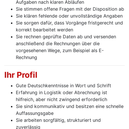
Aufgaben nach klaren Abläufen
Sie stimmen offene Fragen mit der Disposition ab
Sie klären fehlende oder unvollständige Angaben
Sie sorgen dafür, dass Vorgänge fristgerecht und
korrekt bearbeitet werden
Sie rechnen geprüfte Daten ab und versenden
anschließend die Rechnungen über die
vorgesehenen Wege, zum Beispiel als E-
Rechnung
Ihr Profil
Gute Deutschkenntnisse in Wort und Schrift
Erfahrung in Logistik oder Abrechnung ist
hilfreich, aber nicht zwingend erforderlich
Sie sind kommunikativ und besitzen eine schnelle
Auffassungsgabe
Sie arbeiten sorgfältig, strukturiert und
zuverlässig