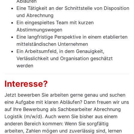
Abläufen
Eine Tätigkeit an der Schnittstelle von Disposition
und Abrechnung
Ein eingespieltes Team mit kurzen
Abstimmungswegen
Eine langfristige Perspektive in einem etablierten
mittelständischen Unternehmen
Ein Arbeitsumfeld, in dem Genauigkeit,
Verlässlichkeit und Organisation geschätzt
werden
Interesse?
Jetzt bewerben Sie arbeiten gerne genau und suchen
eine Aufgabe mit klaren Abläufen? Dann freuen wir uns
auf Ihre Bewerbung als Sachbearbeiter Abrechnung
Logistik (m/w/d). Auch wenn Sie bisher aus einem
anderen Bereich kommen: Wenn Sie sorgfältig
arbeiten, Zahlen mögen und zuverlässig sind, lernen