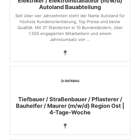
Elektriker / Elektroinstallateur (m/w/d)
Autoland Bauabteilung
Seit über vier Jahrzehnten steht der Name Autoland für
höchste Kundenorientierung, Top Preise und beste
Qualität. Mit 37 Standorten in 10 Bundesländern, über
1.500 engagierten Mitarbeitern und einem
Jahresumsatz von ...
Tiefbauer / Straßenbauer / Pflasterer /
Bauhelfer / Maurer (m/w/d) Region Ost |
4-Tage-Woche