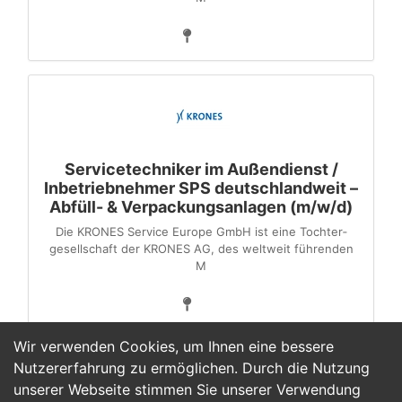
Servicetechniker im Außendienst /
Inbetriebnehmer SPS deutschlandweit –
Abfüll- & Verpackungsanlagen (m/w/d)
Die KRONES Service Europe GmbH ist eine Tochter­
gesellschaft der KRONES AG, des weltweit führenden
M
Wir verwenden Cookies, um Ihnen eine bessere
Nutzererfahrung zu ermöglichen. Durch die Nutzung
unserer Webseite stimmen Sie unserer Verwendung
1