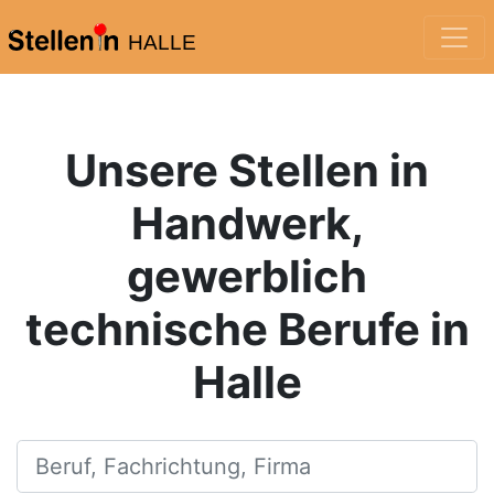
HALLE
Unsere Stellen in
Handwerk,
gewerblich
technische Berufe in
Halle
Beruf, Fachrichtung, Firma