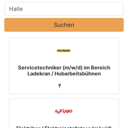
Ort, Stadt
Suchen
Servicetechniker (m/w/d) im Bereich
Ladekran / Hubarbeitsbühnen