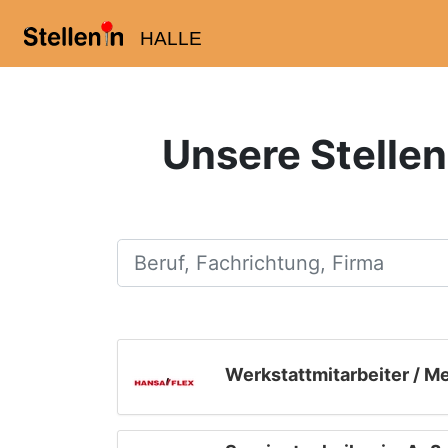
HALLE
Unsere Stellen
Beruf, Fachrichtung, Firma
Werkstattmitarbeiter / M