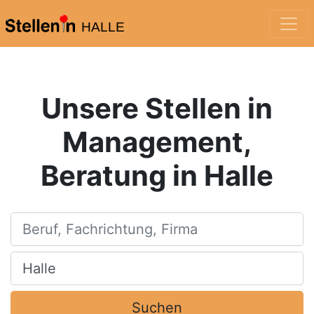
HALLE
Unsere Stellen in
Management,
Beratung in Halle
Beruf, Fachrichtung, Firma
Ort, Stadt
Suchen