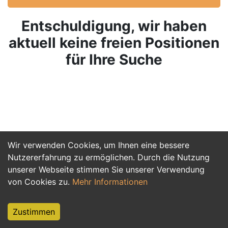
Entschuldigung, wir haben
aktuell keine freien Positionen
für Ihre Suche
Wir verwenden Cookies, um Ihnen eine bessere
Nutzererfahrung zu ermöglichen. Durch die Nutzung
unserer Webseite stimmen Sie unserer Verwendung
von Cookies zu.
Mehr Informationen
Zustimmen